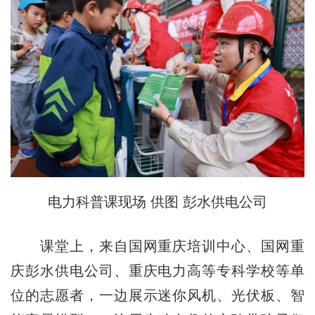
电力科普课现场 供图 彭水供电公司
课堂上，来自国网重庆培训中心、国网重
庆彭水供电公司、重庆电力高等专科学校等单
位的志愿者，一边展示迷你风机、光伏板、智