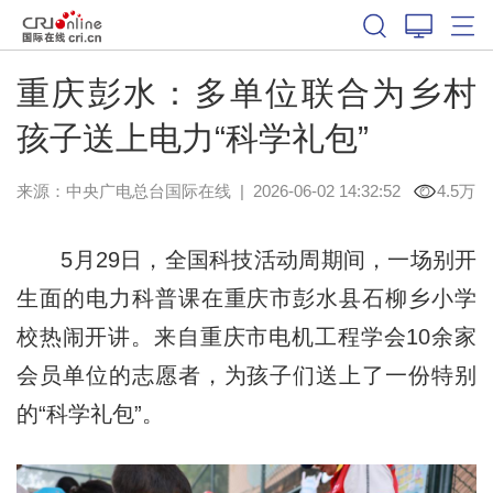
重庆彭水：多单位联合为乡村
孩子送上电力“科学礼包”
来源：中央广电总台国际在线
|
2026-06-02 14:32:52
4.5万
5月29日，全国科技活动周期间，一场别开
生面的电力科普课在重庆市彭水县石柳乡小学
校热闹开讲。来自重庆市电机工程学会10余家
会员单位的志愿者，为孩子们送上了一份特别
的“科学礼包”。