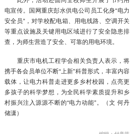
电宣传。国网重庆彭水供电公司员工化身“电力
安全员”，对学校配电箱、用电线路、空调开关
等重点设施及关键用电区域进行了安全隐患排
查，为师生营造了安全、可靠的用电环境。
重庆市电机工程学会相关负责人表示，将
携手各会员单位不断“上新”科普形式，丰富内容
载体，让电力科普走进更多乡村校园，点亮更
多孩子的科学梦想，为全民科学素质提升和乡
村振兴注入源源不断的“电力动能”。（文 何丹
储潇）