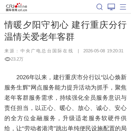
情暖夕阳守初心 建行重庆分行
温情关爱老年客群
来源：中央广电总台国际在线
|
2026-05-08 19:20:31
23.2万
2026年以来，建行重庆市分行以“以心焕新
服务生辉”网点服务能力提升活动为抓手，聚焦
老年客群服务需求，持续强化全员服务意识与
责任担当，以正心、暖心、放心、诚心、安心
的全方位金融服务，升级适老服务软硬件供
给，让“劳动者港湾”跳出单纯便民设施配置的局