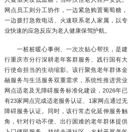
网点员工则分工协作，一边紧急购置葡萄糖，
一边拨打急救电话、火速联系老人家属，以专
业快速的应急反应为老人健康保驾护航。
一桩桩暖心事例、一次次贴心帮扶，是建
行重庆市分行深耕老年客群服务、践行国有大
行使命担当的生动缩影。该行聚焦老年群体金
融服务与生活服务双重需求，系统性推进营业
网点适老及无障碍服务标准化建设，2026年已
有23家网点完成适老服务认证、1家网点通过无
障碍服务认证。同时，该行常态化延伸服务触
角，针对行动不便、出行困难的老年群体提供
上门便民服务，持续走进社区、乡村开展老年