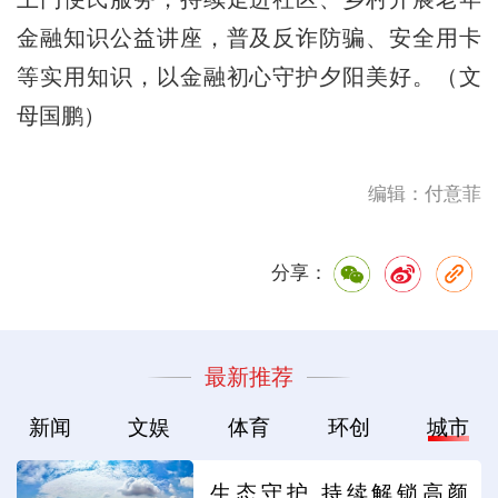
金融知识公益讲座，普及反诈防骗、安全用卡
等实用知识，以金融初心守护夕阳美好。（文
母国鹏）
编辑：付意菲
分享：
最新推荐
新闻
文娱
体育
环创
城市
生态守护 持续解锁高颜