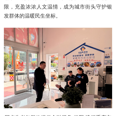
限，充盈浓浓人文温情，成为城市街头守护银
发群体的温暖民生坐标。