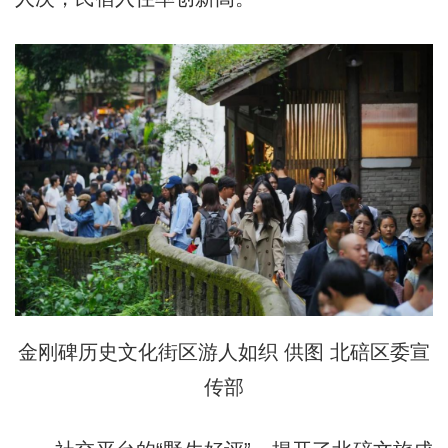
金刚碑历史文化街区游人如织 供图 北碚区委宣
传部