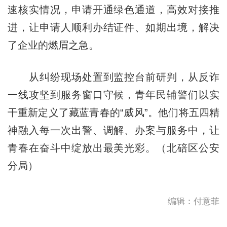
速核实情况，申请开通绿色通道，高效对接推
进，让申请人顺利办结证件、如期出境，解决
了企业的燃眉之急。
从纠纷现场处置到监控台前研判，从反诈
一线攻坚到服务窗口守候，青年民辅警们以实
干重新定义了藏蓝青春的“威风”。他们将五四精
神融入每一次出警、调解、办案与服务中，让
青春在奋斗中绽放出最美光彩。（北碚区公安
分局）
编辑：付意菲