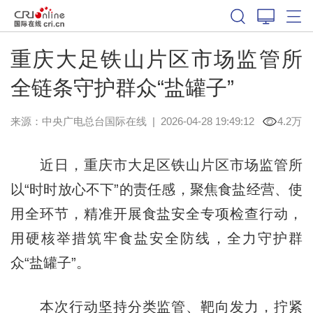
重庆大足铁山片区市场监管所
全链条守护群众“盐罐子”
来源：中央广电总台国际在线
|
2026-04-28 19:49:12
4.2万
近日，重庆市大足区铁山片区市场监管所
以“时时放心不下”的责任感，聚焦食盐经营、使
用全环节，精准开展食盐安全专项检查行动，
用硬核举措筑牢食盐安全防线，全力守护群
众“盐罐子”。
本次行动坚持分类监管、靶向发力，拧紧