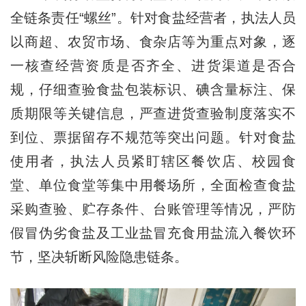
全链条责任“螺丝”。针对食盐经营者，执法人员
以商超、农贸市场、食杂店等为重点对象，逐
一核查经营资质是否齐全、进货渠道是否合
规，仔细查验食盐包装标识、碘含量标注、保
质期限等关键信息，严查进货查验制度落实不
到位、票据留存不规范等突出问题。针对食盐
使用者，执法人员紧盯辖区餐饮店、校园食
堂、单位食堂等集中用餐场所，全面检查食盐
采购查验、贮存条件、台账管理等情况，严防
假冒伪劣食盐及工业盐冒充食用盐流入餐饮环
节，坚决斩断风险隐患链条。