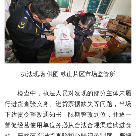
执法现场 供图 铁山片区市场监管所
检查中，执法人员对发现的部分主体未履
行进货查验义务、进货票据缺失等问题，当场
下达责令整改通知书，限期整改到位，并逐一
督促经营使用单位务必从合法合规渠道购进食
盐，严格落实进货查验和台账记录制度，严把