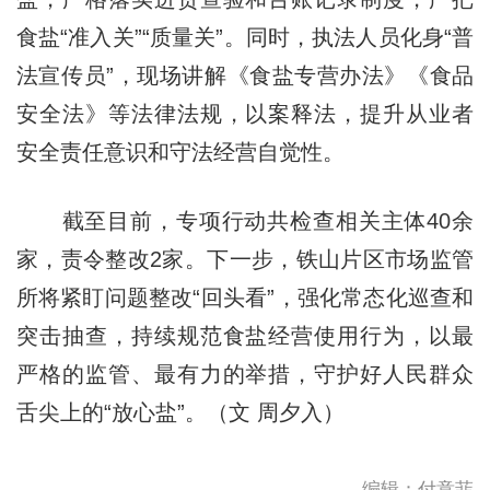
食盐“准入关”“质量关”。同时，执法人员化身“普
法宣传员”，现场讲解《食盐专营办法》《食品
安全法》等法律法规，以案释法，提升从业者
安全责任意识和守法经营自觉性。
截至目前，专项行动共检查相关主体40余
家，责令整改2家。下一步，铁山片区市场监管
所将紧盯问题整改“回头看”，强化常态化巡查和
突击抽查，持续规范食盐经营使用行为，以最
严格的监管、最有力的举措，守护好人民群众
舌尖上的“放心盐”。（文 周夕入）
编辑：付意菲