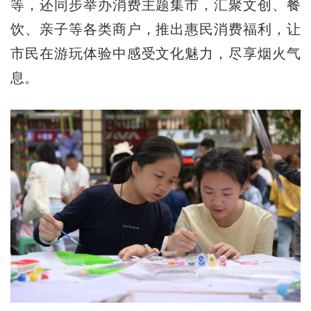
等，还同步举办消费主题集市，汇聚文创、餐
饮、亲子等各类商户，推出惠民消费福利，让
市民在游玩体验中感受文化魅力，尽享烟火气
息。