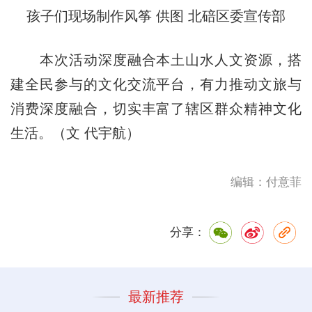
孩子们现场制作风筝 供图 北碚区委宣传部
本次活动深度融合本土山水人文资源，搭
建全民参与的文化交流平台，有力推动文旅与
消费深度融合，切实丰富了辖区群众精神文化
生活。（文 代宇航）
编辑：付意菲
分享：
最新推荐