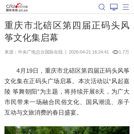
重庆市北碚区第四届正码头风
筝文化集启幕
来源：中央广电总台国际在线
|
2026-04-21 16:24:41
1.7万
4月19日，重庆市北碚区第四届正码头风筝
文化集在正码头广场启幕。本次活动以“风起嘉
陵 筝舞朝阳”为主题，将持续开展8天，为广大
市民带来一场融合民俗文化、国风潮流、亲子
互动与文旅消费的春日盛宴。