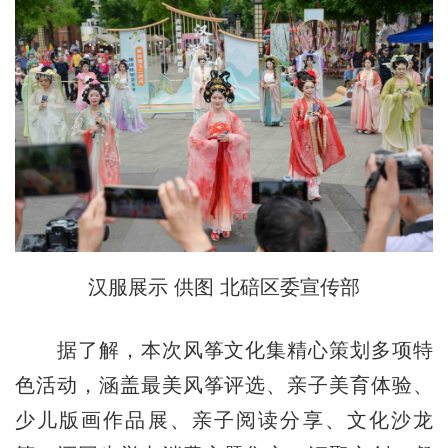
汉服展示 供图 北碚区委宣传部
据了解，本次风筝文化集精心策划多项特
色活动，涵盖最美风筝评选、亲子美育体验、
少儿版画作品展、亲子阅读分享、文化沙龙