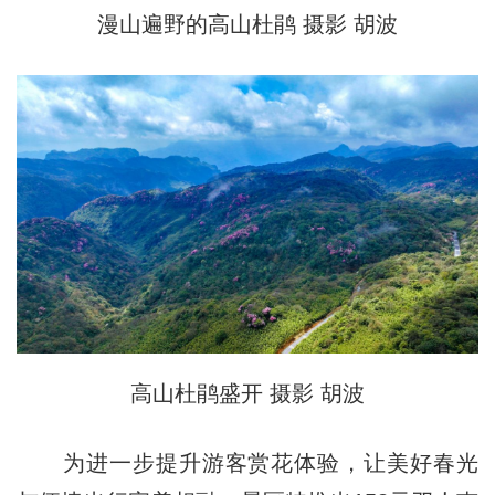
漫山遍野的高山杜鹃 摄影 胡波
高山杜鹃盛开 摄影 胡波
为进一步提升游客赏花体验，让美好春光