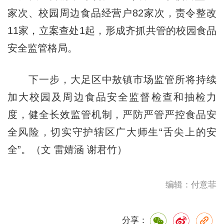
家次、校园周边食品经营户82家次，责令整改
11家，立案查处1起，形成齐抓共管的校园食品
安全监管格局。
下一步，大足区中敖镇市场监管所将持续
加大校园及周边食品安全监督检查和抽检力
度，健全长效监管机制，严防严管严控食品安
全风险，切实守护辖区广大师生“舌尖上的安
全”。（文 雷婧涵 谢君竹）
编辑：付意菲
分享：