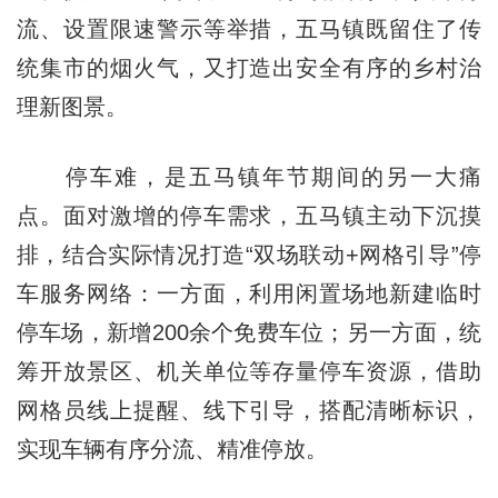
流、设置限速警示等举措，五马镇既留住了传
统集市的烟火气，又打造出安全有序的乡村治
理新图景。
停车难，是五马镇年节期间的另一大痛
点。面对激增的停车需求，五马镇主动下沉摸
排，结合实际情况打造“双场联动+网格引导”停
车服务网络：一方面，利用闲置场地新建临时
停车场，新增200余个免费车位；另一方面，统
筹开放景区、机关单位等存量停车资源，借助
网格员线上提醒、线下引导，搭配清晰标识，
实现车辆有序分流、精准停放。