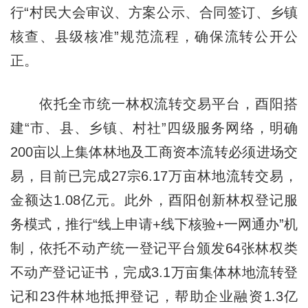
行“村民大会审议、方案公示、合同签订、乡镇
核查、县级核准”规范流程，确保流转公开公
正。
依托全市统一林权流转交易平台，酉阳搭
建“市、县、乡镇、村社”四级服务网络，明确
200亩以上集体林地及工商资本流转必须进场交
易，目前已完成27宗6.17万亩林地流转交易，
金额达1.08亿元。此外，酉阳创新林权登记服
务模式，推行“线上申请+线下核验+一网通办”机
制，依托不动产统一登记平台颁发64张林权类
不动产登记证书，完成3.1万亩集体林地流转登
记和23件林地抵押登记，帮助企业融资1.3亿