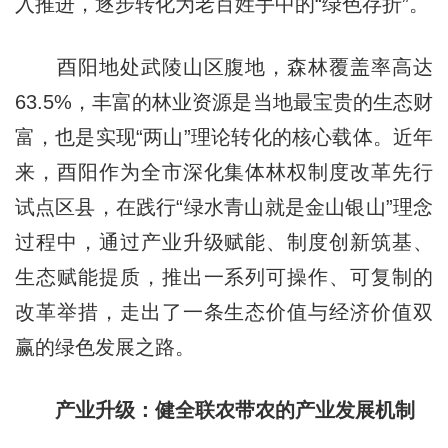
入推进，逐步转化为老百姓手中的“绿色存折”。
酉阳地处武陵山区腹地，森林覆盖率高达
63.5%，丰富的林业资源是当地最宝贵的生态财
富，也是实现“两山”理论转化的核心载体。近年
来，酉阳作为全市深化集体林权制度改革先行
试点区县，在践行“绿水青山就是金山银山”理念
过程中，通过产业升级赋能、制度创新筑基、
生态赋能提质，推出一系列可操作、可复制的
改革举措，走出了一条生态价值与经济价值双
赢的绿色发展之路。
产业升级：健全联农带农的产业发展机制