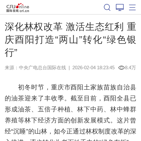
深化林权改革 激活生态红利 重
庆酉阳打造“两山”转化“绿色银
行”
来源：中央广电总台国际在线
|
2026-02-04 18:23:45
8.4万
初冬时节，重庆市酉阳土家族苗族自治县
的油茶迎来了丰收季。截至目前，酉阳全县已
形成油茶、五倍子种植、林下中药、林中蜂群
养殖等林下经济方面的创新发展模式。这片曾
经“沉睡”的山林，如今正通过林权制度改革的深