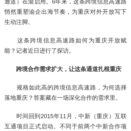
通道）在渝启用。6年来，这条跨境信息高速路
悄然重塑渝企出海节奏，为重庆对外开放写下
生动注脚。
这条跨境信息高速路如何为重庆开放赋
能？记者近日进行了探访。
跨境合作需求扩大，让这条通道扎根重庆
规格如此高的跨境信息高速路，为何选择
落地重庆？答案藏在一场深化合作的需求里。
时间回到2015年11月，中新（重庆）互联
互通项目正式启动。不同于前两个中新合作项