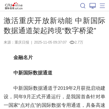
激活重庆开放新动能 中新国际
数据通道架起跨境“数字桥梁”
来源：
重庆日报
|
2025-11-05 09:37:07
2.7万
金融名片
中新国际数据通道
中新国际数据通道于2019年2月获批启动建
设，同年9月正式开通运行，是我国首条针对单
一国家“点对点”的国际数据专用通道，具备高速