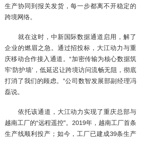
生产协同到报关发货，每一步都离不开稳定的
跨境网络。
就在这时，中新国际数据通道启用，解了
企业的燃眉之急。通过招投标，大江动力与重
庆移动合作接入通道。“加密传输为核心数据筑
牢‘防护墙’，低延迟让跨境访问流畅无阻，彻底
打消了我们的顾虑。”公司数智发展部副经理冯
磊说。
依托该通道，大江动力实现了重庆总部与
越南工厂的“远程遥控”。2019年，越南工厂首条
生产线顺利投产；如今，工厂已建成39条生产