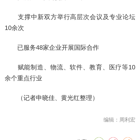
支撑中新双方举行高层次会议及专业论坛
10余次
已服务48家企业开展国际合作
赋能制造、物流、软件、教育、医疗等10
余个重点行业
（记者申晓佳、黄光红整理）
编辑：周利宏