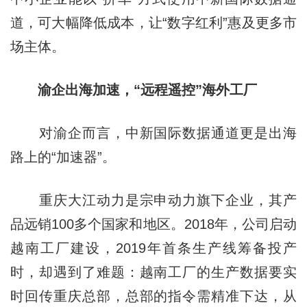
道，可大幅降低成本，让“数字红利”惠及更多市
场主体。
渝企出海加速，“远程遥控”海外工厂
对渝企而言，中新国际数据通道更是出海
路上的“加速器”。
重庆大江动力是宗申动力旗下企业，其产
品远销100多个国家和地区。2018年，公司启动
越南工厂建设，2019年首条生产线筹备投产
时，却遇到了难题：越南工厂的生产数据要实
时回传重庆总部，总部的指令需精准下达，从