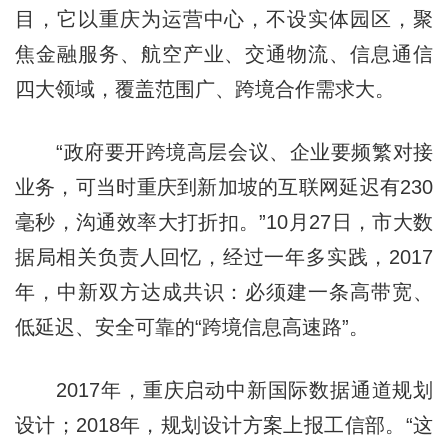
目，它以重庆为运营中心，不设实体园区，聚
焦金融服务、航空产业、交通物流、信息通信
四大领域，覆盖范围广、跨境合作需求大。
“政府要开跨境高层会议、企业要频繁对接
业务，可当时重庆到新加坡的互联网延迟有230
毫秒，沟通效率大打折扣。”10月27日，市大数
据局相关负责人回忆，经过一年多实践，2017
年，中新双方达成共识：必须建一条高带宽、
低延迟、安全可靠的“跨境信息高速路”。
2017年，重庆启动中新国际数据通道规划
设计；2018年，规划设计方案上报工信部。“这