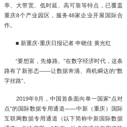
率、大带宽、低时延、高可靠等特点，已覆盖
重庆8个产业园区，服务48家企业开展国际合
作。
■ 新重庆-重庆日报记者 申晓佳 黄光红
“要想富，先修路。”在数字经济时代，这条
路有了新形态——让数据奔涌、商机瞬达的“数
字丝路”。
2019年9月，中国首条面向单一国家“点对
点”的国际数据专用通道——中新（重庆）国际
互联网数据专用通道（以下简称中新国际数据