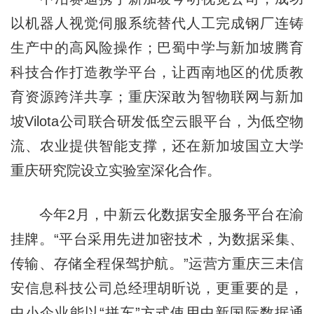
以机器人视觉伺服系统替代人工完成钢厂连铸
生产中的高风险操作；巴蜀中学与新加坡腾育
科技合作打造教学平台，让西南地区的优质教
育资源跨洋共享；重庆深敢为智物联网与新加
坡Vilota公司联合研发低空云眼平台，为低空物
流、农业提供智能支撑，还在新加坡国立大学
重庆研究院设立实验室深化合作。
今年2月，中新云化数据安全服务平台在渝
挂牌。“平台采用先进加密技术，为数据采集、
传输、存储全程保驾护航。”运营方重庆三未信
安信息科技公司总经理胡昕说，更重要的是，
中小企业能以“拼车”方式使用中新国际数据通