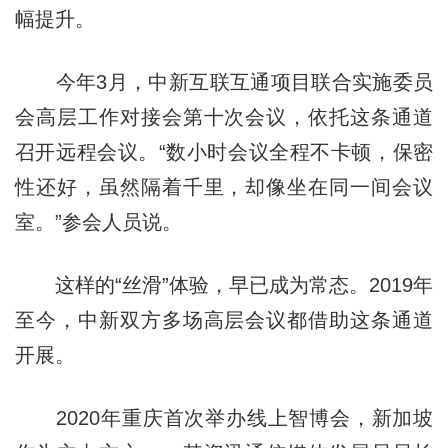
幅提升。
今年3月，中新互联互通项目联合实施委员
会高层工作对接会第十次会议，依托这条通道
召开远程会议。“数小时会议全程不卡顿，保密
性还好，虽然隔着千里，却像坐在同一间会议
室。”参会人员说。
这样的“丝滑”体验，早已成为常态。2019年
至今，中新双方多场高层会议都借助这条通道
开展。
2020年重庆首次举办线上智博会，新加坡