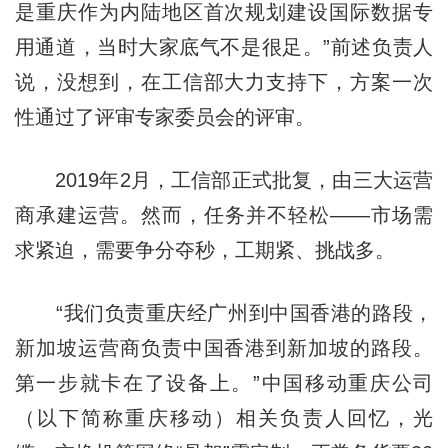
是重庆作为内陆地区首次规划建设国际数据专
用通道，当时大家底气不是很足。”前述负责人
说，没想到，在工信部大力支持下，方案一次
性通过了评审专家委员会的评审。
2019年2月，工信部正式批复，由三大运营
商承建运营。然而，任务并不轻松——市场需
求紧迫，需要争分夺秒，工期紧、挑战多。
“我们负责重庆经广州到中国香港的路段，
新加坡运营商负责中国香港到新加坡的路段。
第一步就卡在了设备上。”中国移动重庆公司
（以下简称重庆移动）相关负责人回忆，光