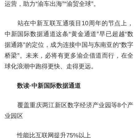
运营，助力“渝车出海”“渝贸全球”。
站在中新互联互通项目10周年的节点上，
中新国际数据通道这条“黄金通道”早已超越“数
据通路”的定位，成为连接中国与东南亚的“数字
桥梁”。未来，必将有更多渝企借道而行，在全
球化浪潮中跑得更快、走得更远。
数读·中新国际数据通道
覆盖重庆两江新区数字经济产业园等8个产
业园区
性能比互联网提升75%以上