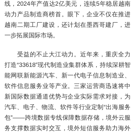
线，2024年产值达2亿美元，连续5年稳居越南
动力产品制造商榜首。眼下，企业不仅在推进
越南二期工厂建设，还计划在墨西哥建厂，进
一步拓展国际市场。
受益的不止大江动力。近年来，重庆全力
打造“33618”现代制造业集群体系，持续深耕智
能网联新能源汽车、新一代电子信息制造业、
软件信息服务业等产业。三家运营商迅速将中
新国际数据通道优势与企业实际需求对接，为
汽车、电子、物流、软件等行业定制“出海服务
包”——跨境数据专线保障数据存储，境外云服
务支撑数据实时交互，境外短信服务助力海外