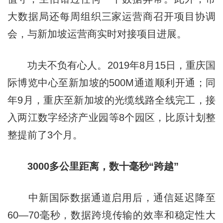
大数据局还每周组织三家运营商召开项目协调
会，与新加坡运营商实时对接项目进展。
功夫不负有心人。2019年8月15日，重庆国
际博览中心至新加坡的500M通道顺利开通；同
年9月，重庆至新加坡的光缆线路全线完工，接
入两江数字经济产业园等8个园区，比原计划整
整提前了3个月。
3000多公里距离，数十毫秒“跨越”
中新国际数据通道启用后，通信延迟降至
60—70毫秒，数据跨境传输的效率和稳定性大