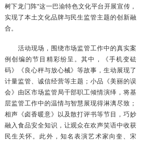
树下龙门阵”这一巴渝特色文化平台开展宣传，
实现了本土文化品牌与民生监管主题的创新融
合。
活动现场，围绕市场监管工作中的真实案
例创编的节目精彩纷呈。其中，《手机变砝
码》《良心秤与放心械》等故事，生动展现了
计量监管、诚信经营等主题；小品《美丽的误
会》由区市场监管局干部职工倾情演绎，将基
层监管工作中的温情与智慧展现得淋漓尽致；
相声《卤香暖意》以及散打评书等节目，巧妙
融入食品安全知识，让观众在欢声笑语中收获
民生关怀。此外，知名表演艺术家向奎、宋