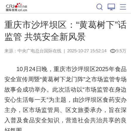
重庆市沙坪坝区：“黄葛树下”话
监管 共筑安全新风景
来源：中央广电总台国际在线
|
2025-10-27 15:52:14
9.5万
10月24日晚，重庆市沙坪坝区2025年食品
安全宣传周暨“黄葛树下龙门阵”之市场监管专场
故事会成功举办。此次活动以“市场监管在身边
安心生活每一天”为主题，由沙坪坝区食药安办
主办，区市场监管局、区文旅委承办，旨在深
入普及食品安全知识，营造社会共治共享的良
好氛围。