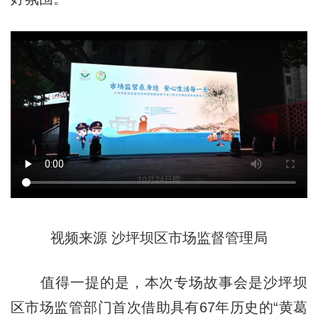
视频来源 沙坪坝区市场监督管理局
值得一提的是，本次专场故事会是沙坪坝
区市场监管部门首次借助具有67年历史的“黄葛