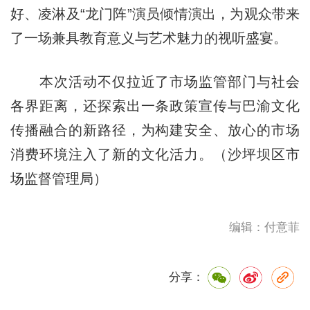
好、凌淋及“龙门阵”演员倾情演出，为观众带来
了一场兼具教育意义与艺术魅力的视听盛宴。
本次活动不仅拉近了市场监管部门与社会
各界距离，还探索出一条政策宣传与巴渝文化
传播融合的新路径，为构建安全、放心的市场
消费环境注入了新的文化活力。（沙坪坝区市
场监督管理局）
编辑：付意菲
分享：