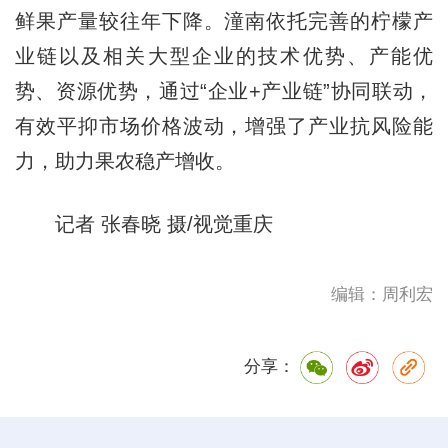
鲜果产量较往年下降。潼南依托完善的柠檬产
业链以及相关大型企业的技术优势、产能优
势、资源优势，通过“企业+产业链”协同联动，
有效平抑市场价格波动，增强了产业抗风险能
力，助力果农稳产增收。
记者 张春晓 摄/视觉重庆
编辑：周利宏
分享：