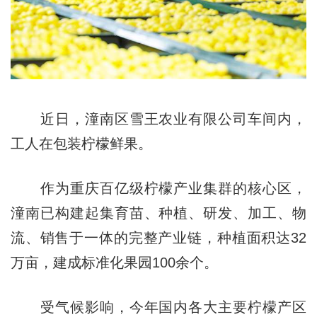
近日，潼南区雪王农业有限公司车间内，
工人在包装柠檬鲜果。
作为重庆百亿级柠檬产业集群的核心区，
潼南已构建起集育苗、种植、研发、加工、物
流、销售于一体的完整产业链，种植面积达32
万亩，建成标准化果园100余个。
受气候影响，今年国内各大主要柠檬产区