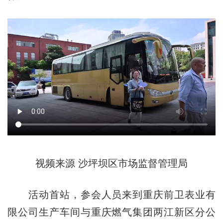
视频来源 沙坪坝区市场监督管理局
活动首站，参会人员来到重庆前卫表业有
限公司生产车间与重庆燃气集团两江新区分公