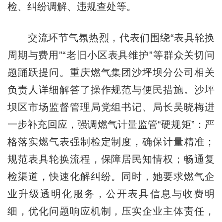
检、纠纷调解、违规查处等。
交流环节气氛热烈，代表们围绕“表具轮换
周期与费用”“老旧小区表具维护”等群众关切问
题踊跃提问。重庆燃气集团沙坪坝分公司相关
负责人详细解答了操作规范与便民措施。沙坪
坝区市场监督管理局党组书记、局长吴晓梅进
一步补充回应，强调燃气计量监管“硬规矩”：严
格落实燃气表强制检定制度，确保计量精准；
规范表具轮换流程，保障居民知情权；畅通复
检渠道，快速化解纠纷。同时，她要求燃气企
业升级透明化服务，公开表具信息与收费明
细，优化问题响应机制，压实企业主体责任，