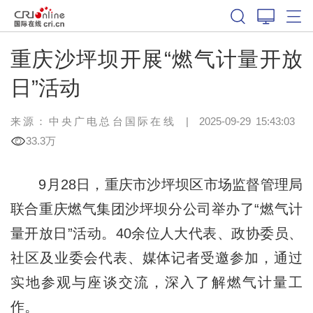
重庆沙坪坝开展“燃气计量开放
日”活动
来源：中央广电总台国际在线
|
2025-09-29 15:43:03
33.3万
9月28日，重庆市沙坪坝区市场监督管理局
联合重庆燃气集团沙坪坝分公司举办了“燃气计
量开放日”活动。40余位人大代表、政协委员、
社区及业委会代表、媒体记者受邀参加，通过
实地参观与座谈交流，深入了解燃气计量工
作。