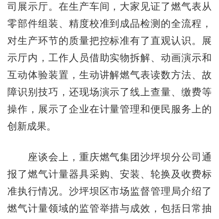
司展示厅。在生产车间，大家见证了燃气表从
零部件组装、精度校准到成品检测的全流程，
对生产环节的质量把控标准有了直观认识。展
示厅内，工作人员借助实物拆解、动画演示和
互动体验装置，生动讲解燃气表读数方法、故
障识别技巧，还现场演示了线上查量、缴费等
操作，展示了企业在计量管理和便民服务上的
创新成果。
座谈会上，重庆燃气集团沙坪坝分公司通
报了燃气计量器具采购、安装、轮换及收费标
准执行情况。沙坪坝区市场监督管理局介绍了
燃气计量领域的监管举措与成效，包括日常抽