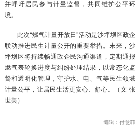
并呼吁居民参与计量监督，共同维护公平环
境。
此次“燃气计量开放日”活动是沙坪坝区政企
联动推进民生计量公开的重要举措。未来，沙
坪坝区将持续畅通政企民沟通渠道，定期通报
燃气表轮换进度与纠纷处理结果，以常态化监
督和透明化管理，守护水、电、气等民生领域
计量公平，让居民生活更安心、舒心。（文 张
世美）
编辑：付意菲