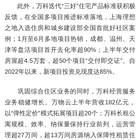
此外，万科迭代“三好”住宅产品标准获积极
反馈，在全国多项目推进标准落地，上海理想
之地入选住房和城乡建设部全国首批好社区案
例；1月至6月多地项目热销，成都、温州、天
津等盘活项目首开去化率超90%；上半年交付
房屋超4.5万套，超50个项目“交付即交证”。自
2022年以来，新项目投资兑现度达85%。
巩固综合住区业务的同时，万科经营服务
业务稳健增长。万物云上半年营收182亿元，
以“弹性定价”模式拓展项目超20个；万科长租公
寓规模、效率、纳保量保持行业前列，运营管
理超27万间，超13万间房源纳入保障性租赁住