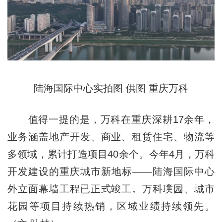
陆海国际中心实拍图 供图 重庆万科
值得一提的是，万科在重庆深耕17余年，
业务涵盖地产开发、商业、租赁住宅、物流等
多领域，累计打造项目40余个。今年4月，万科
开发建设的重庆城市新地标——陆海国际中心
外立面幕墙工程已正式竣工。万科璞园、城市
花园等项目持续热销，区域业绩持续领先。