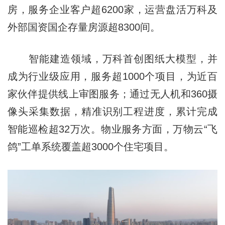
房，服务企业客户超6200家，运营盘活万科及
外部国资国企存量房源超8300间。
智能建造领域，万科首创图纸大模型，并
成为行业级应用，服务超1000个项目，为近百
家伙伴提供线上审图服务；通过无人机和360摄
像头采集数据，精准识别工程进度，累计完成
智能巡检超32万次。物业服务方面，万物云“飞
鸽”工单系统覆盖超3000个住宅项目。