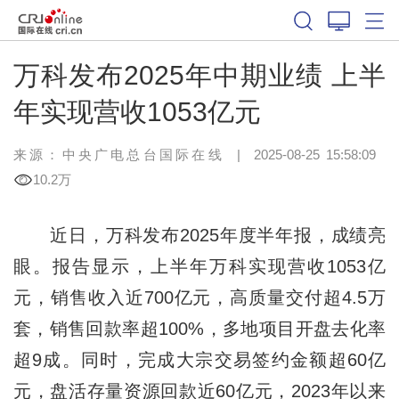
万科发布2025年中期业绩 上半
年实现营收1053亿元
来源：中央广电总台国际在线
|
2025-08-25 15:58:09
10.2万
近日，万科发布2025年度半年报，成绩亮
眼。报告显示，上半年万科实现营收1053亿
元，销售收入近700亿元，高质量交付超4.5万
套，销售回款率超100%，多地项目开盘去化率
超9成。同时，完成大宗交易签约金额超60亿
元，盘活存量资源回款近60亿元，2023年以来