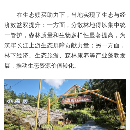
在生态赎买助力下，当地实现了生态与经
济效益双提升：一方面，分散林地得以集中统
一管护，森林质量和生物多样性显著提高，为
筑牢长江上游生态屏障贡献力量；另一方面，
林下经济、生态旅游、森林康养等产业蓬勃发
展，推动生态资源价值转化。