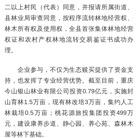
二以上村民（代表）同意，并报请所属街道、
县林业局审查同意，按程序流转林地经营权、
林木所有权及使用权，全县首张集体林地经营
权证和农村产权林地流转交易鉴证书成功办
理。
企业参与，不仅为生态赎买提供了资金支
持，也发挥了专业经营优势。截至目前，重庆
今山银山林业有限公司投资0.79亿元，实施封
山育林1.5万亩，现有林改培3万亩，集约人工
林栽培0.5万亩；桃花源旅投集团投资499万
元，建设康养步道、静心园、养心苑、森林木
屋等林下基础。