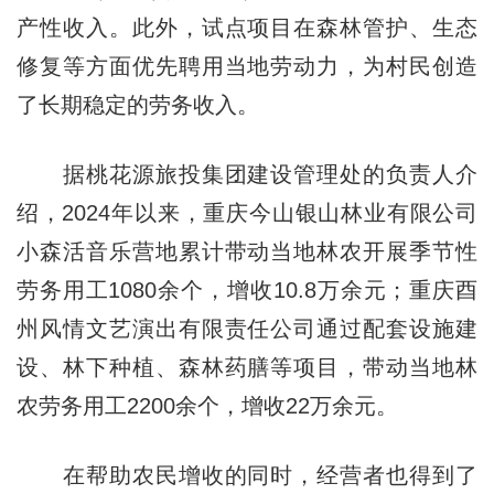
产性收入。此外，试点项目在森林管护、生态
修复等方面优先聘用当地劳动力，为村民创造
了长期稳定的劳务收入。
据桃花源旅投集团建设管理处的负责人介
绍，2024年以来，重庆今山银山林业有限公司
小森活音乐营地累计带动当地林农开展季节性
劳务用工1080余个，增收10.8万余元；重庆酉
州风情文艺演出有限责任公司通过配套设施建
设、林下种植、森林药膳等项目，带动当地林
农劳务用工2200余个，增收22万余元。
在帮助农民增收的同时，经营者也得到了