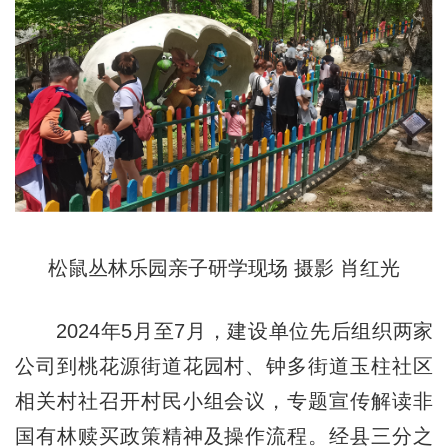
松鼠丛林乐园亲子研学现场 摄影 肖红光
2024年5月至7月，建设单位先后组织两家
公司到桃花源街道花园村、钟多街道玉柱社区
相关村社召开村民小组会议，专题宣传解读非
国有林赎买政策精神及操作流程。经县三分之