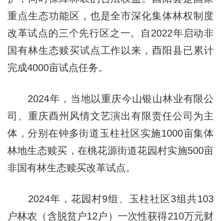
重点生态功能区，也是全市深化集体林权制度
改革试点的三个先行区之一。自2022年启动非
国有林生态赎买试点工作以来，酉阳县已累计
完成4000亩试点任务。
2024年，当地以重庆今山银山林业有限公
司、重庆酉州风情文艺演出有限责任公司为主
体，分别在钟多街道玉柱社区实施1000亩集体
林地生态赎买，在桃花源街道花园村实施500亩
非国有林生态赎买改革试点。
2024年，花园村9组、玉柱社区3组共103
户林农（含脱贫户12户）一次性获得210万元财