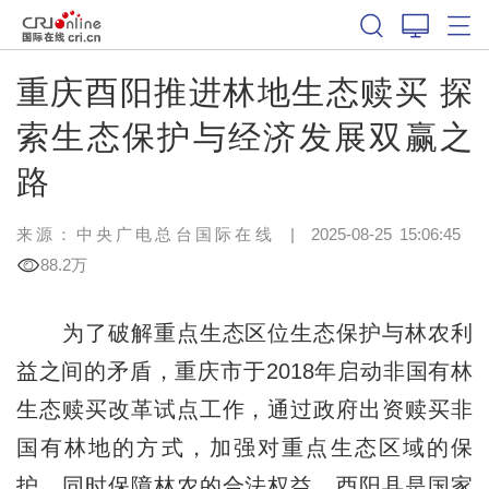
重庆酉阳推进林地生态赎买 探
索生态保护与经济发展双赢之
路
来源：中央广电总台国际在线
|
2025-08-25 15:06:45
88.2万
为了破解重点生态区位生态保护与林农利
益之间的矛盾，重庆市于2018年启动非国有林
生态赎买改革试点工作，通过政府出资赎买非
国有林地的方式，加强对重点生态区域的保
护，同时保障林农的合法权益。酉阳县是国家