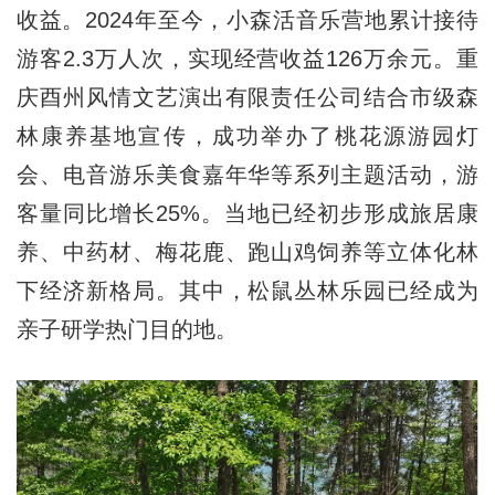
收益。2024年至今，小森活音乐营地累计接待
游客2.3万人次，实现经营收益126万余元。重
庆酉州风情文艺演出有限责任公司结合市级森
林康养基地宣传，成功举办了桃花源游园灯
会、电音游乐美食嘉年华等系列主题活动，游
客量同比增长25%。当地已经初步形成旅居康
养、中药材、梅花鹿、跑山鸡饲养等立体化林
下经济新格局。其中，松鼠丛林乐园已经成为
亲子研学热门目的地。