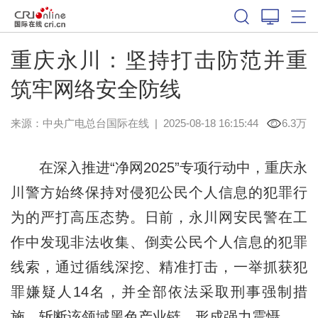
重庆永川：坚持打击防范并重
筑牢网络安全防线
来源：中央广电总台国际在线
|
2025-08-18 16:15:44
6.3万
在深入推进“净网2025”专项行动中，重庆永
川警方始终保持对侵犯公民个人信息的犯罪行
为的严打高压态势。日前，永川网安民警在工
作中发现非法收集、倒卖公民个人信息的犯罪
线索，通过循线深挖、精准打击，一举抓获犯
罪嫌疑人14名，并全部依法采取刑事强制措
施，斩断该领域黑色产业链，形成强力震慑。