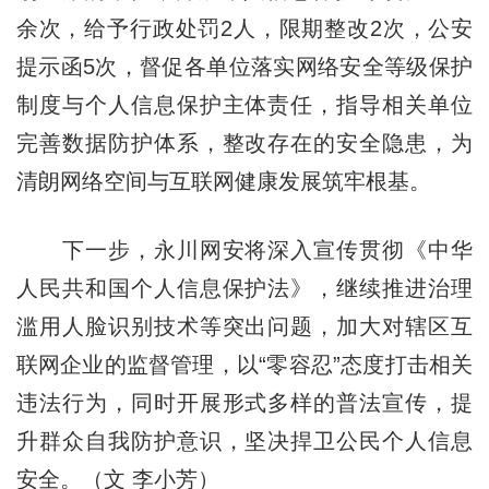
余次，给予行政处罚2人，限期整改2次，公安
提示函5次，督促各单位落实网络安全等级保护
制度与个人信息保护主体责任，指导相关单位
完善数据防护体系，整改存在的安全隐患，为
清朗网络空间与互联网健康发展筑牢根基。
下一步，永川网安将深入宣传贯彻《中华
人民共和国个人信息保护法》，继续推进治理
滥用人脸识别技术等突出问题，加大对辖区互
联网企业的监督管理，以“零容忍”态度打击相关
违法行为，同时开展形式多样的普法宣传，提
升群众自我防护意识，坚决捍卫公民个人信息
安全。（文 李小芳）