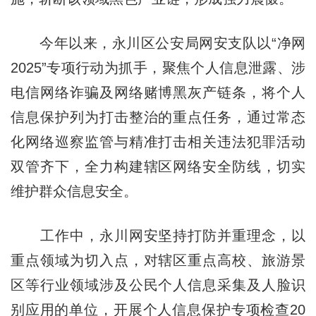
今年以来，永川区公安局网安支队以“净网
2025”专项行动为抓手，聚焦个人信息泄露、涉
电信网络诈骗及网络赌博黑灰产链条，将个人
信息保护列为打击整治的重点任务，通过常态
化网络巡察监管与精准打击相关违法犯罪活动
双管齐下，全力构建辖区网络安全防线，切实
维护群众信息安全。
工作中，永川网安坚持打防并重理念，以
重点领域为切入点，对辖区重点高校、旅游景
区等行业领域涉及公民个人信息采集及人脸识
别应用的单位，开展个人信息保护专项检查20