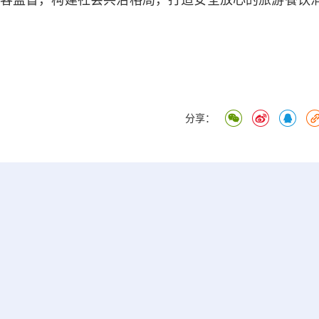
请游客监督，构建社会共治格局，打造安全放心的旅游餐饮
分享：