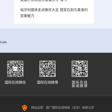
匈牙利媒体走进重庆大足 感受石刻与美食的
双重魅力
.cn
国际在线微信
国际在线微博
国际在线
新闻微博
网站运营：国广国际在线网络（北京）有限公司