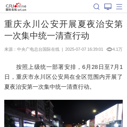
重庆永川公安开展夏夜治安第
一次集中统一清查行动
来源：中央广电总台国际在线
|
2025-07-07 16:39:01
4.1万
按照上级统一部署安排，6月28日至7月1
日，重庆市永川区公安局在全区范围内开展了
夏夜治安第一次集中统一清查行动。