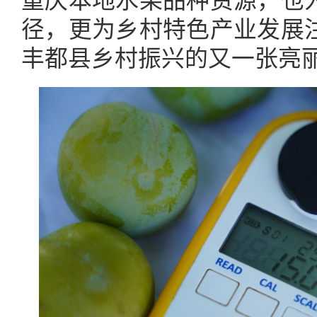
重庆本地水果品种资源，也
径，更为乡村特色产业发展
丰都县乡村振兴的又一张亮