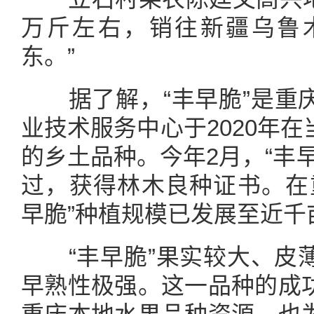
万斤左右，销往新疆乌鲁
东。”
据了解，“丰早脆”是重庆
业技术服务中心于2020年
的乡土品种。今年2月，“丰
过，获得林木良种证书。在
早脆”种植规模已发展至近千
“丰早脆”果实较大、皮薄
早熟性极强。这一品种的成