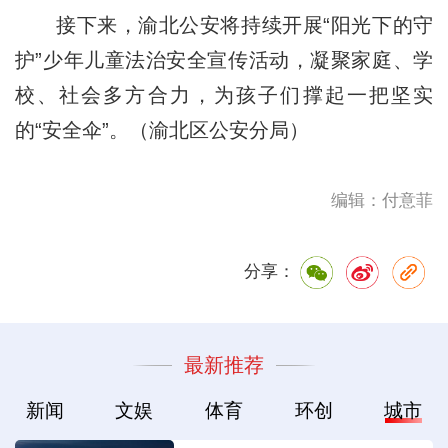
接下来，渝北公安将持续开展“阳光下的守
护”少年儿童法治安全宣传活动，凝聚家庭、学
校、社会多方合力，为孩子们撑起一把坚实
的“安全伞”。（渝北区公安分局）
编辑：付意菲
分享：
最新推荐
新闻
文娱
体育
环创
城市