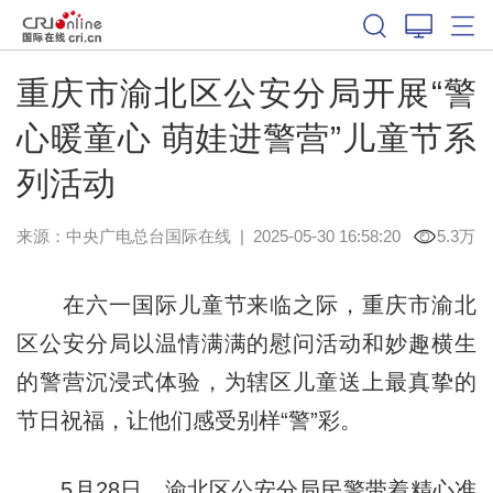
重庆市渝北区公安分局开展“警
心暖童心 萌娃进警营”儿童节系
列活动
来源：中央广电总台国际在线
|
2025-05-30 16:58:20
5.3万
在六一国际儿童节来临之际，重庆市渝北
区公安分局以温情满满的慰问活动和妙趣横生
的警营沉浸式体验，为辖区儿童送上最真挚的
节日祝福，让他们感受别样“警”彩。
5月28日，渝北区公安分局民警带着精心准