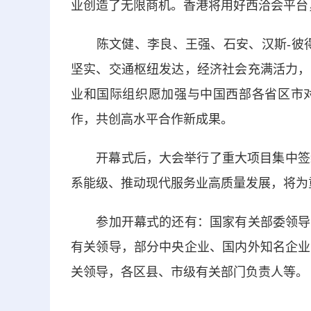
业创造了无限商机。香港将用好西洽会平台
陈文健、李良、王强、石安、汉斯-彼得
坚实、交通枢纽发达，经济社会充满活力，
业和国际组织愿加强与中国西部各省区市
作，共创高水平合作新成果。
开幕式后，大会举行了重大项目集中签约。签
系能级、推动现代服务业高质量发展，将为
参加开幕式的还有：国家有关部委领导，
有关领导，部分中央企业、国内外知名企业
关领导，各区县、市级有关部门负责人等。（