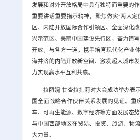
发展和对外开放格局中具有独特而重要的作
重要讲话重要指示精神，聚焦做实“两大定
区、内陆开放国际合作引领区、全面深化改
兴示范区、美丽中国建设先行区，奋力谱写
开放，与各方一道，携手培育现代化产业体
海并济的内陆开放新空间、激发超大城市发
力实现高水平互利共赢。
拉丽婉·甘查拉扎莉对大会成功举办表示
国全面战略合作伙伴关系发展的见证。重
车、可再生能源、数字经济等方面发展态势
与中国西部地区在贸易、投资、旅游、物流
大力量。