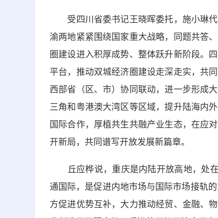
受四川省委书记王晓晖委托，施小琳代表
渝两地紧紧围绕国家重大战略，同题共答、
圈建设进入积厚成势、整体跃升新阶段。四
平台，推动双城经济圈建设走深走实，共同
西部省（区、市）协同联动，进一步形成大
三角和粤港澳大湾区等区域，提升陆海内外
国际合作，厚植共生共融产业生态，在应对
开新局，共同谱写开放发展新篇章。
丘应桦说，重庆是内陆开放高地，处在“
通国际，是促进内地市场与国际市场接轨的
方促进优势互补，大力推动经贸、金融、物