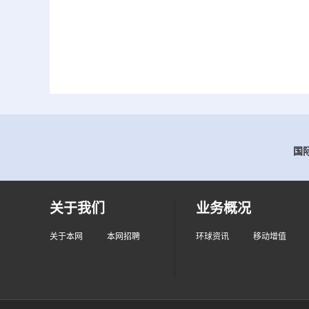
国际
关于我们
业务概况
关于本网
本网招聘
环球资讯
移动增值