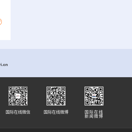
.cn
国际在线微信
国际在线微博
国际在线
新闻微博