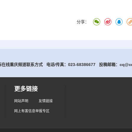
分享：
在线重庆频道联系方式 电话/传真：023-68386677
投稿邮箱：cq@cri
更多链接
网站声明
友情链接
网上有害信息举报专区