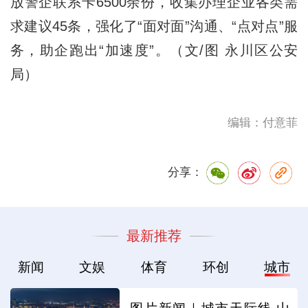
放警企联系卡6500余份，收集办理企业各类需
求建议45条，强化了“面对面”沟通、“点对点”服
务，助企跑出“加速度”。（文/图 永川区公安
局）
编辑：付意菲
分享：
最新推荐
新闻
文娱
体育
环创
城市