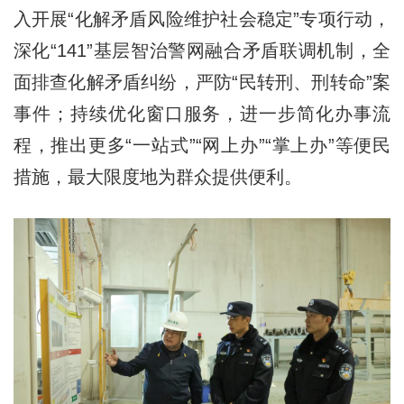
入开展“化解矛盾风险维护社会稳定”专项行动，
深化“141”基层智治警网融合矛盾联调机制，全
面排查化解矛盾纠纷，严防“民转刑、刑转命”案
事件；持续优化窗口服务，进一步简化办事流
程，推出更多“一站式”“网上办”“掌上办”等便民
措施，最大限度地为群众提供便利。