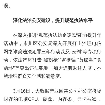
误。
深化法治公安建设，提升规范执法水平
在深入推进“规范执法助企暖民”能力提升年
活动中，永川区公安局深入开展打击治理电信
网络诈骗违法犯罪三年行动以及“云剑”等专项行
动，依法严厉打击“黑拐枪”“盗抢骗”“黄赌毒”“食
药环”等突出违法犯罪，加大追赃返还力度，不
断增强群众安全感和满意度。
3月16日，大数据产业园某公司办公室撤场
封存的电脑CPU、硬盘、内存条、显卡被盗，