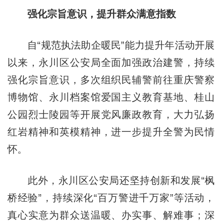
强化宗旨意识，提升群众满意指数
自“规范执法助企暖民”能力提升年活动开展
以来，永川区公安局全面加强政治建警，持续
强化宗旨意识，多次组织民辅警前往重庆警察
博物馆、永川档案馆爱国主义教育基地、桂山
公园烈士陵园等开展党风廉政教育，大力弘扬
红岩精神和英模精神，进一步提升全警为民情
怀。
此外，永川区公安局还坚持创新和发展“枫
桥经验”，持续深化“百万警进千万家”等活动，
真心实意为群众送温暖、办实事、解难事；深