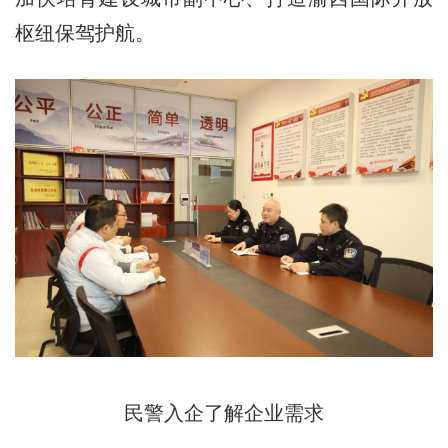
枢纽保驾护航。
民警入企了解企业需求