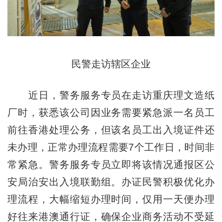
民警走访辖区企业
近日，警务服务专员在走访重庆理文造纸
厂时，获悉该公司因业务需要紧急派一名员工
前往香港处理公务，但该名员工出入境证件还
未办理，正常办理流程需要7个工作日，时间非
常紧急。警务服务专员立即将该情况通报区公
安局治安出入境联勤组。办证民警积极优化办
理流程，大幅缩短办理时间，仅用一天便办理
好往来港澳通行证，确保企业商务活动不受延