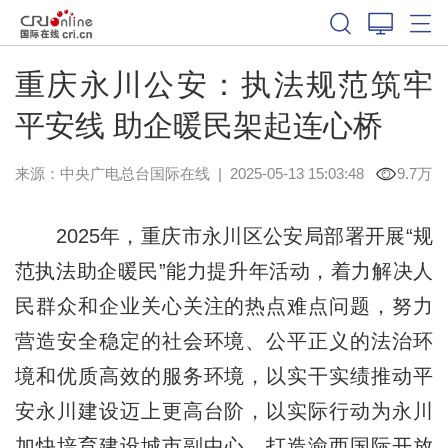
重庆永川公安：执法规范筑牢
平安线 助企暖民架起连心桥
来源：中央广电总台国际在线
|
2025-05-13 15:03:48
9.7万
2025年，重庆市永川区公安局部署开展“规
范执法助企暖民”能力提升年活动，着力解决人
民群众和企业关心关注的热点难点问题，努力
营造安全稳定的社会环境、公平正义的法治环
境和优质高效的服务环境，以实干实绩推动平
安永川建设迈上更高台阶，以实际行动为永川
加快培育建设城市副中心、打造渝西国际开放