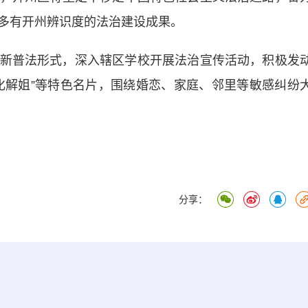
多有开州辨识度的法治建设成果。
普法形式，深入辖区学校开展法治宣传活动，积极发
长+化解姐”等特色名片，围绕婚恋、家庭、邻里等敏感纠纷
分享：