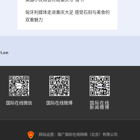
匈牙利媒体走进重庆大足 感受石刻与美食的
双重魅力
.cn
国际在线微信
国际在线微博
国际在线
新闻微博
网站运营：国广国际在线网络（北京）有限公司