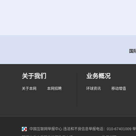
国际
关于我们
业务概况
关于本网
本网招聘
环球资讯
移动增值
中国互联网举报中心
违法和不良信息举报电话：010-67401009 举报邮