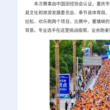
本次赛事由中国田径协会认证，重庆市体
县文化和旅游发展委员会、奉节县体育局、
拉松、欢乐跑两个项目。比赛中，瞿塘峡的
背景。专业选手在这里挑战极限，业余跑者