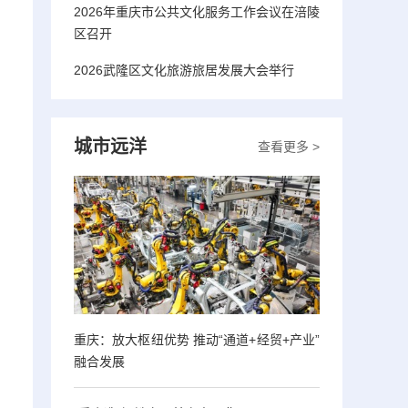
2026年重庆市公共文化服务工作会议在涪陵
区召开
2026武隆区文化旅游旅居发展大会举行
城市远洋
查看更多 >
重庆：放大枢纽优势 推动“通道+经贸+产业”
融合发展