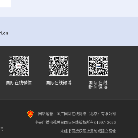
.cn
国际在线微信
国际在线微博
国际在线
新闻微博
网站运营：国广国际在线网络（北京）有限公司
中央广播电视总台国际在线版权所有©1997-
2026
7号
未经书面授权禁止复制或建立镜像