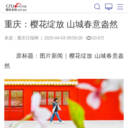
重庆：樱花绽放 山城春意盎然
来源：
重庆日报网
|
2025-04-03 09:59:26
10.6万
原标题：图片新闻｜樱花绽放 山城春意盎
然