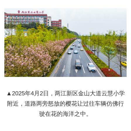
▲2025年4月2日，两江新区金山大道云慧小学
附近，道路两旁怒放的樱花让过往车辆仿佛行
驶在花的海洋之中。