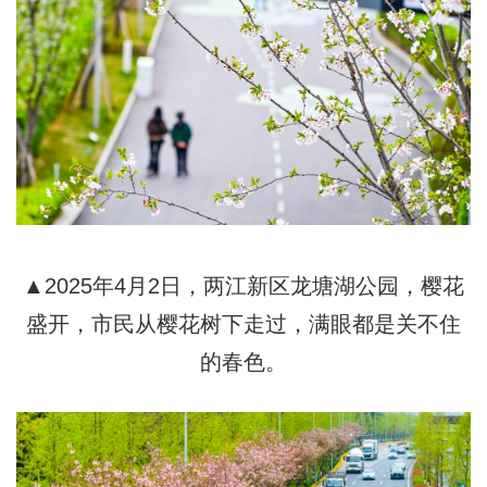
▲2025年4月2日，两江新区龙塘湖公园，樱花
盛开，市民从樱花树下走过，满眼都是关不住
的春色。