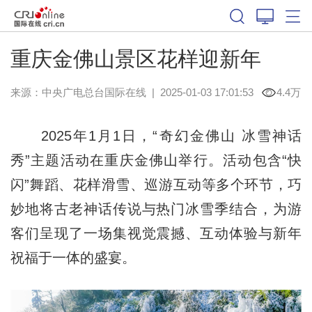
重庆金佛山景区花样迎新年
来源：中央广电总台国际在线
|
2025-01-03 17:01:53
4.4万
2025年1月1日，“奇幻金佛山 冰雪神话
秀”主题活动在重庆金佛山举行。活动包含“快
闪”舞蹈、花样滑雪、巡游互动等多个环节，巧
妙地将古老神话传说与热门冰雪季结合，为游
客们呈现了一场集视觉震撼、互动体验与新年
祝福于一体的盛宴。