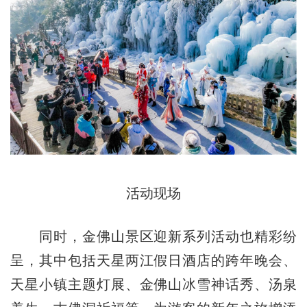
活动现场
同时，金佛山景区迎新系列活动也精彩纷
呈，其中包括天星两江假日酒店的跨年晚会、
天星小镇主题灯展、金佛山冰雪神话秀、汤泉