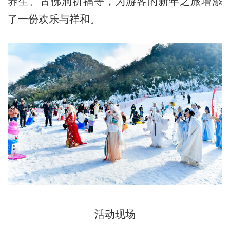
养生、古佛洞祈福等，为游客的新年之旅增添
了一份欢乐与祥和。
活动现场