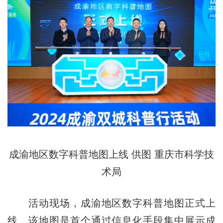
成渝地区数字科普地图上线 供图 重庆市科学技
术局
活动现场，成渝地区数字科普地图正式上
线。该地图是首个通过信息化手段集中展示成