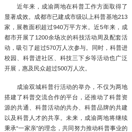
近年来，成渝两地在科普工作方面取得了
显著成效。成都市已建成市级以上科普基地213
家，展教面积超过940万平方米。近5年来，成
都市开展了1200余场次的科技活动周及配套活
动，吸引了超过570万人次参与。同时，科普进
校园、科普进社区、科技三下乡等活动也广泛
开展，惠及民众超过500万人次。
成渝双城科普行活动的举办，不仅为两地
搭建了科普交流合作的平台，还推动了科普资
源的共通、科普活动的共办、科普品牌的共建
以及科普人才的共享。未来，成渝两地将继续
秉承“一家亲”的理念，共同努力推动科普事业的