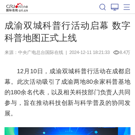
成渝双城科普行活动启幕 数字
科普地图正式上线
来源：中央广电总台国际在线
|
2024-12-11 18:21:33
8.4万
12月10日，成渝双城科普行活动在成都启
幕。此次活动吸引了成渝两地80余家科普基地
的180余名代表，以及相关科技部门负责人共同
参与，旨在推动科技创新与科学普及的协同发
展。