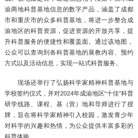
渝两地科普基地信息的数字产品，涵盖了成都
市和重庆市的众多科普基地，将进一步整合成
渝地区的科普资源，促进资源的开放共享，提
升科普服务的便捷性和覆盖面。通过该地图，
公众可以查询到各科普基地的展教内容、预约
方式以及活动信息，实现一站式科普服务。
现场还举行了弘扬科学家精神科普基地与
学校签约仪式，并对2024年成渝地区“十佳”科普
研学线路、课程、基（营）地和导师进行了授
牌，旨在将科学家精神引入校园，激发青少年
对科学的兴趣和热情，为公众提供丰富多彩的
科普体验。