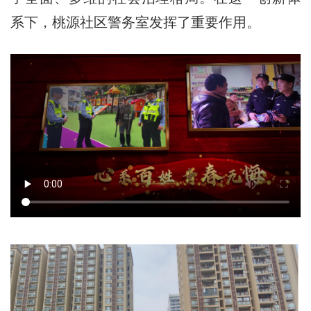
系下，桃源社区警务室发挥了重要作用。