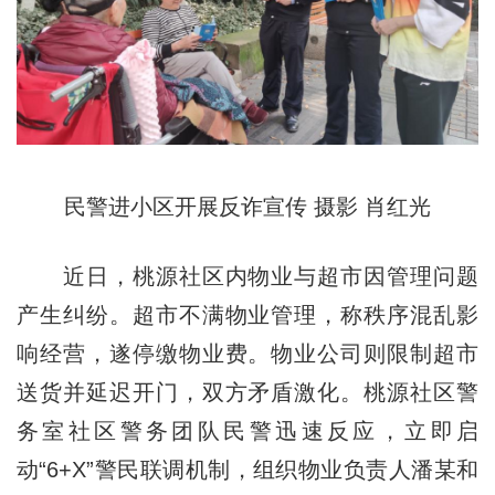
民警进小区开展反诈宣传 摄影 肖红光
近日，桃源社区内物业与超市因管理问题
产生纠纷。超市不满物业管理，称秩序混乱影
响经营，遂停缴物业费。物业公司则限制超市
送货并延迟开门，双方矛盾激化。桃源社区警
务室社区警务团队民警迅速反应，立即启
动“6+X”警民联调机制，组织物业负责人潘某和