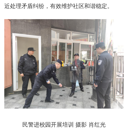
近处理矛盾纠纷，有效维护社区和谐稳定。
民警进校园开展培训 摄影 肖红光