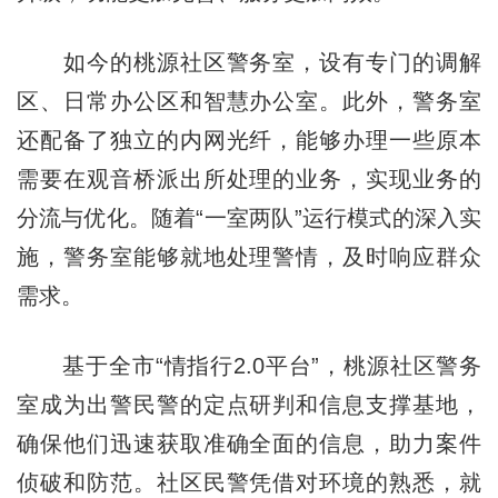
如今的桃源社区警务室，设有专门的调解
区、日常办公区和智慧办公室。此外，警务室
还配备了独立的内网光纤，能够办理一些原本
需要在观音桥派出所处理的业务，实现业务的
分流与优化。随着“一室两队”运行模式的深入实
施，警务室能够就地处理警情，及时响应群众
需求。
基于全市“情指行2.0平台”，桃源社区警务
室成为出警民警的定点研判和信息支撑基地，
确保他们迅速获取准确全面的信息，助力案件
侦破和防范。社区民警凭借对环境的熟悉，就