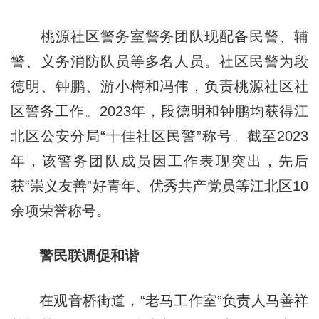
桃源社区警务室警务团队现配备民警、辅
警、义务消防队员等多名人员。社区民警为段
德明、钟鹏、游小梅和冯伟，负责桃源社区社
区警务工作。2023年，段德明和钟鹏均获得江
北区公安分局“十佳社区民警”称号。截至2023
年，该警务团队成员因工作表现突出，先后
获“崇义友善”好青年、优秀共产党员等江北区10
余项荣誉称号。
警民联调促和谐
在观音桥街道，“老马工作室”负责人马善祥