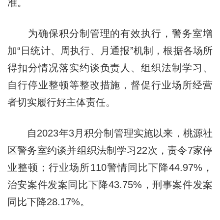
准。
为确保积分制管理的有效执行，警务室增
加“日统计、周执行、月通报”机制，根据各场所
得
扣分情况落实约谈负责人、组织法制学习、
自行停业整顿等整改措施，督促行业场所经营
者切实履行好主体责任。
自2023年3月积分制管理实施以来，桃源社
区警务室约谈并组织法制学习22次，责令7家停
业整顿；行业场所110警情同比下降44.97%，
治安案件发案同比下降43.75%，刑事案件发案
同比下降28.17%。