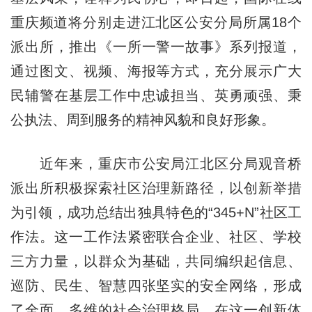
重庆频道将分别走进江北区公安分局所属18个
派出所，推出《一所一警一故事》系列报道，
通过图文、视频、海报等方式，充分展示广大
民辅警在基层工作中忠诚担当、英勇顽强、秉
公执法、周到服务的精神风貌和良好形象。
近年来，重庆市公安局江北区分局观音桥
派出所积极探索社区治理新路径，以创新举措
为引领，成功总结出独具特色的“345+N”社区工
作法。这一工作法紧密联合企业、社区、学校
三方力量，以群众为基础，共同编织起信息、
巡防、民生、智慧四张坚实的安全网络，形成
了全面、多维的社会治理格局。在这一创新体