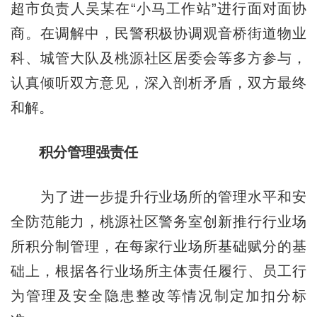
超市负责人吴某在“小马工作站”进行面对面协
商。在调解中，民警积极协调观音桥街道物业
科、城管大队及桃源社区居委会等多方参与，
认真倾听双方意见，深入剖析矛盾，双方最终
和解。
积分管理强责任
为了进一步提升行业场所的管理水平和安
全防范能力，桃源社区警务室创新推行行业场
所积分制管理，在每家行业场所基础赋分的基
础上，根据各行业场所主体责任履行、员工行
为管理及安全隐患整改等情况制定加扣分标