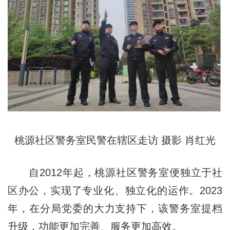
桃源社区警务室民警在辖区走访 摄影 肖红光
自2012年起，桃源社区警务室便独立于社
区办公，实现了专业化、独立化的运作。2023
年，在分局党委的大力支持下，该警务室提档
升级，功能更加完善、服务更加高效。