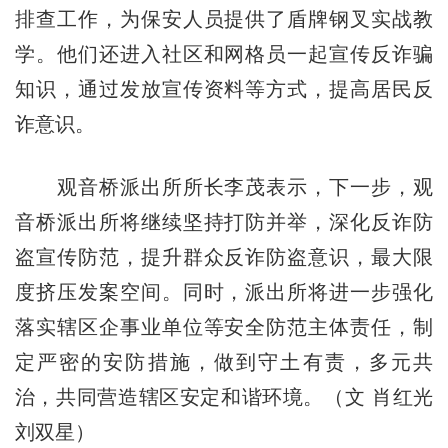
排查工作，为保安人员提供了盾牌钢叉实战教
学。他们还进入社区和网格员一起宣传
反
诈骗
知识，通过发放宣传资料等方式，提高居民反
诈意识。
观音桥派出所所长李茂表示，下一步，观
音桥派出所将继续坚持打防并举，深化反诈防
盗宣传防范，提升群众反诈防盗意识，最大限
度挤压发案空间。同时，派出所将进一步强化
落实辖区企事业单位等安全防范主体责任，制
定严密的安防措施，做到守土有责，多元共
治，共同营造辖区安定和谐环境。（文 肖红光
刘双星）