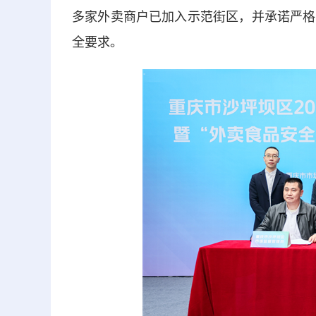
多家外卖商户已加入示范街区，并承诺严格
全要求。