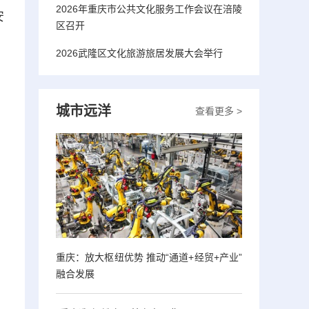
2026年重庆市公共文化服务工作会议在涪陵
安
区召开
2026武隆区文化旅游旅居发展大会举行
城市远洋
查看更多 >
重庆：放大枢纽优势 推动“通道+经贸+产业”
融合发展