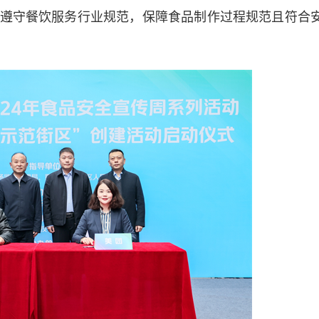
遵守餐饮服务行业规范，保障食品制作过程规范且符合