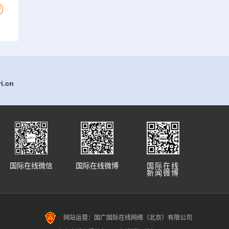
.cn
国际在线微信
国际在线微博
国际在线
新闻微博
网站运营：国广国际在线网络（北京）有限公司