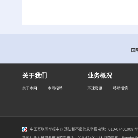
国际
关于我们
业务概况
关于本网
本网招聘
环球资讯
移动增值
中国互联网举报中心
违法和不良信息举报电话：010-67401009 举报邮