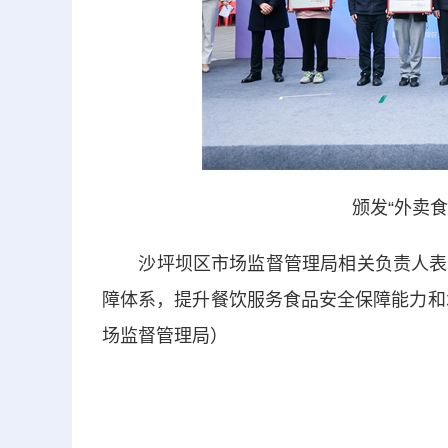
颁发“外卖
沙坪坝区市场监督管理局
相关负责人表
障体系，提升餐饮服务食品安全保障能力和
场监督管理局
）