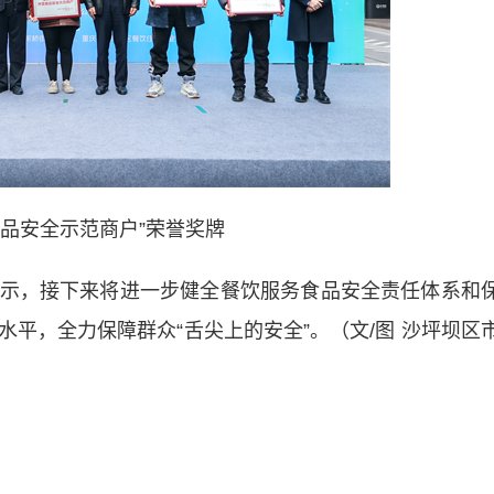
食品安全示范商户”荣誉奖牌
示，接下来将进一步健全餐饮服务食品安全责任体系和
水平，全力保障群众“舌尖上的安全”。（文/图
沙坪坝区