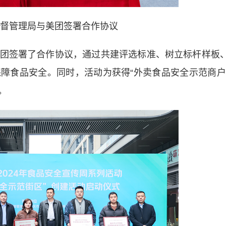
督管理局与美团签署合作协议
团签署了合作协议，通过共建评选标准、树立标杆样板
障食品安全。同时，活动为获得“外卖食品安全示范商户
。