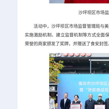
沙坪坝区市场监
活动中，
沙坪坝区市场监督管理局
与美
实施激励机制、建立监督机制等方式全面保
荣誉的商家颁发了奖牌，并赠送了食安封签