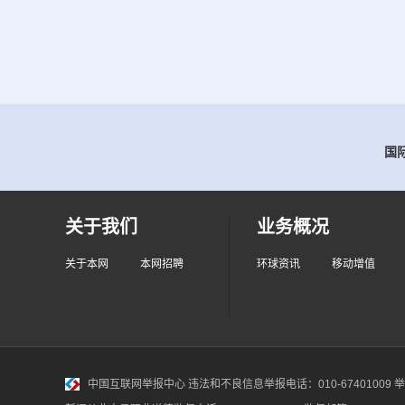
国际
关于我们
业务概况
关于本网
本网招聘
环球资讯
移动增值
中国互联网举报中心
违法和不良信息举报电话：010-67401009 举报邮