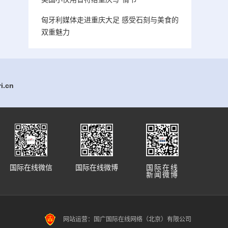
匈牙利媒体走进重庆大足 感受石刻与美食的
双重魅力
.cn
国际在线微信
国际在线微博
国际在线
新闻微博
网站运营：国广国际在线网络（北京）有限公司