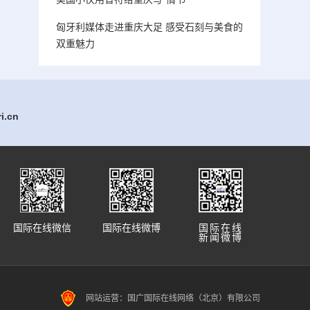
匈牙利媒体走进重庆大足 感受石刻与美食的
双重魅力
.cn
国际在线微信
国际在线微博
国际在线
新闻微博
网站运营：国广国际在线网络（北京）有限公司