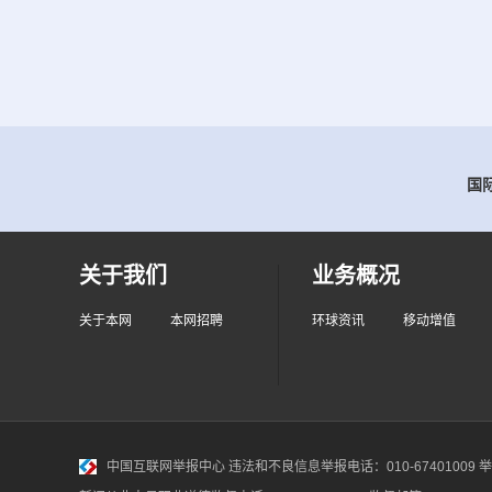
国际
关于我们
业务概况
关于本网
本网招聘
环球资讯
移动增值
中国互联网举报中心
违法和不良信息举报电话：010-67401009 举报邮