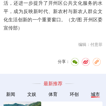
活，还进一步提升了开州区公共文化服务的水
平，成为反映新时代、新农村与新农人群众文
化生活创新的一个重要窗口。（文/图 开州区委
宣传部）
编辑：付意菲
分享：
最新推荐
新闻
文娱
体育
环创
城市