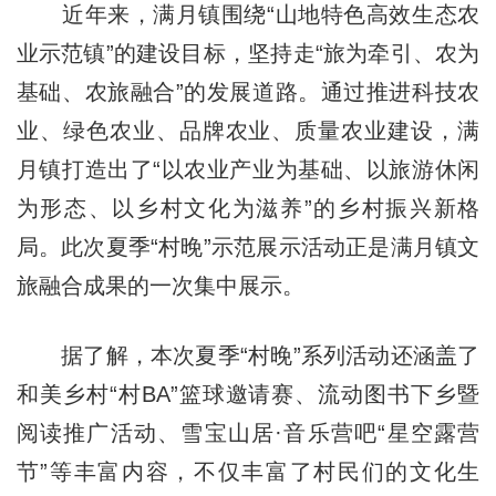
近年来，满月镇围绕“山地特色高效生态农
业示范镇”的建设目标，坚持走“旅为牵引、农为
基础、农旅融合”的发展道路。通过推进科技农
业、绿色农业、品牌农业、质量农业建设，满
月镇打造出了“以农业产业为基础、以旅游休闲
为形态、以乡村文化为滋养”的乡村振兴新格
局。此次夏季“村晚”示范展示活动正是满月镇文
旅融合成果的一次集中展示。
据了解，本次夏季“村晚”系列活动还涵盖了
和美乡村“村BA”篮球邀请赛、流动图书下乡暨
阅读推广活动、雪宝山居·音乐营吧“星空露营
节”等丰富内容，不仅丰富了村民们的文化生