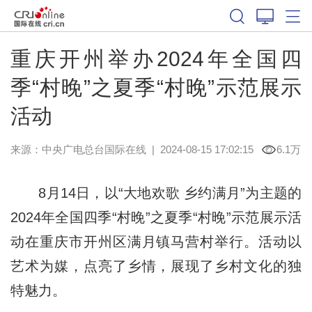
重庆开州举办2024年全国四
季“村晚”之夏季“村晚”示范展示
活动
来源：中央广电总台国际在线
|
2024-08-15 17:02:15
6.1万
8月14日，以“大地欢歌 乡约满月”为主题的
2024年全国四季“村晚”之夏季“村晚”示范展示活
动在重庆市开州区满月镇马营村举行。活动以
艺术为媒，点亮了乡情，展现了乡村文化的独
特魅力。