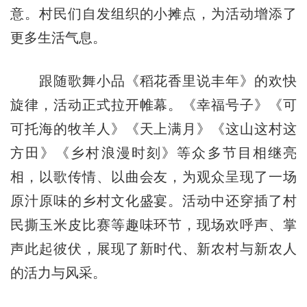
意。村民们自发组织的小摊点，为活动增添了
更多生活气息。
跟随歌舞小品《稻花香里说丰年》的欢快
旋律，活动正式拉开帷幕。《幸福号子》《可
可托海的牧羊人》《天上满月》《这山这村这
方田》《乡村浪漫时刻》等众多节目相继亮
相，以歌传情、以曲会友，为观众呈现了一场
原汁原味的乡村文化盛宴。活动中还穿插了村
民撕玉米皮比赛等趣味环节，现场欢呼声、掌
声此起彼伏，展现了新时代、新农村与新农人
的活力与风采。