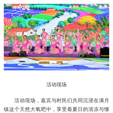
活动现场
活动现场，嘉宾与村民们共同沉浸在满月
镇这个天然大氧吧中，享受着夏日的清凉与惬