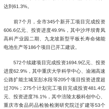
达到61.3%。
前7个月，全市345个新开工项目完成投资
606.6亿元、投资进度49.9%，其中沙坪坝青凤
高科产业园二期、九龙坡新型平板长寿命储能
电池生产等186个项目已开工建设。
572个续建项目完成投资1694.9亿元、投资
进度62.9%，其中重庆大学科学中心、渝湘高速
公路扩能主城至彭水段等205个项目投资进度超
过70%；275个计划完工项目完成投资481.4亿
元、投资进度76.1%，其中涪陵太极科创中心、
重庆市食品药品检验检测研究院迁扩建等53个