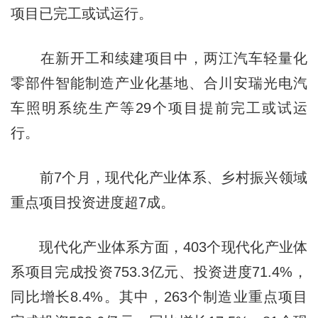
项目已完工或试运行。
在新开工和续建项目中，两江汽车轻量化
零部件智能制造产业化基地、合川安瑞光电汽
车照明系统生产等29个项目提前完工或试运
行。
前7个月，现代化产业体系、乡村振兴领域
重点项目投资进度超7成。
现代化产业体系方面，403个现代化产业体
系项目完成投资753.3亿元、投资进度71.4%，
同比增长8.4%。其中，263个制造业重点项目