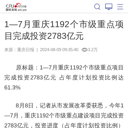
1—7月重庆1192个市级重点项
目完成投资2783亿元
来源：
重庆日报
|
2024-08-09 09:35:40
3.2万
原标题：1—7月重庆1192个市级重点项目
完成投资2783亿元 占年度计划投资比例达
61.3%
8月8日，记者从市发展改革委获悉，今年1
—7月，重庆1192个市级重点建设项目完成投资
2783亿元，投资进度（占年度计划投资比例）