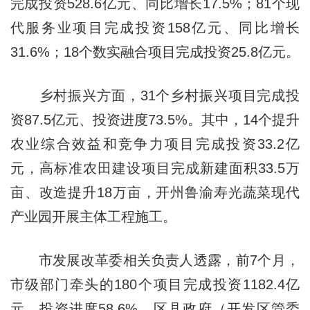
完成投资528.6亿元、同比增长17.5%；81个现
代服务业项目完成投资158亿元、同比增长
31.6%；18个数实融合项目完成投资25.8亿元。
乡村振兴方面，31个乡村振兴项目完成投
资87.5亿元、投资进度73.5%。其中，14个提升
农业综合效益和竞争力项目完成投资33.2亿
元，高标准农田建设项目完成新建面积33.5万
亩、改造提升18万亩，开州鲁渝寿光蔬菜现代
产业园开展主体工程施工。
市发展改革委相关负责人透露，前7个月，
市级部门牵头的180个项目完成投资1182.4亿
元、投资进度58.6%。区县政府（开发区管委