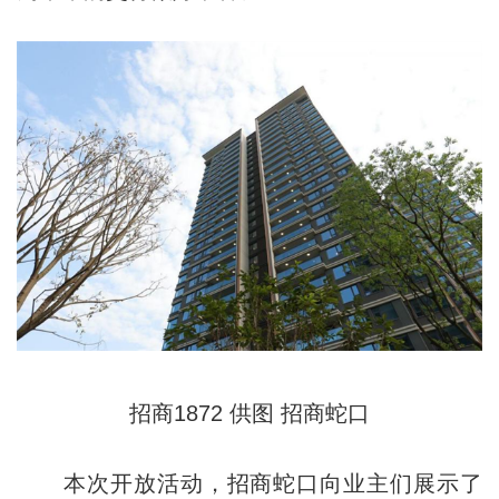
招商1872 供图 招商蛇口
本次开放活动，招商蛇口向业主们展示了