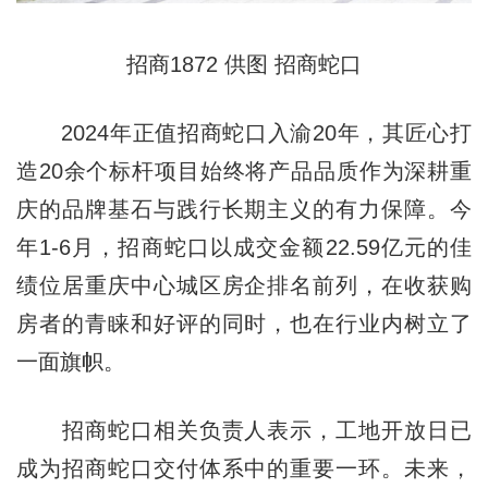
招商1872 供图 招商蛇口
2024年正值招商蛇口入渝20年，其匠心打
造20余个标杆项目始终将产品品质作为深耕重
庆的品牌基石与践行长期主义的有力保障。今
年1-6月，招商蛇口以成交金额22.59亿元的佳
绩位居重庆中心城区房企排名前列，在收获购
房者的青睐和好评的同时，也在行业内树立了
一面旗帜。
招商蛇口相关负责人表示，工地开放日已
成为招商蛇口交付体系中的重要一环。未来，