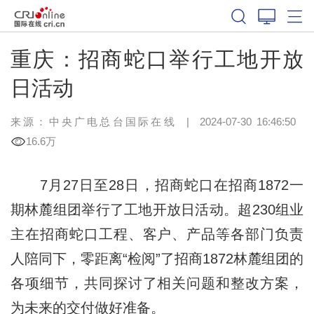
重庆：招商蛇口举行工地开放
日活动
来源：中央广电总台国际在线
|
2024-07-30 16:46:50
16.6万
7月27日至28日，招商蛇口在招商1872一
期林麓组团举行了工地开放日活动。超230组业
主在招商蛇口工程、客户、产品等各部门负责
人陪同下，零距离“检阅”了招商1872林麓组团的
各项细节，共同探讨了相关问题和整改方案，
为未来的交付做好准备。