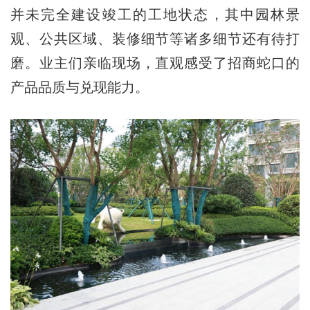
并未完全建设竣工的工地状态，其中园林景
观、公共区域、装修细节等诸多细节还有待打
磨。业主们亲临现场，直观感受了招商蛇口的
产品品质与兑现能力。