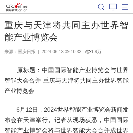
重庆与天津将共同主办世界智
能产业博览会
来源：
重庆日报
|
2024-06-13 09:10:33
1.9万
原标题：中国国际智能产业博览会与世界
智能大会合并 重庆与天津将共同主办世界智能
产业博览会
6月12日，2024世界智能产业博览会新闻发
布会在天津举行。记者从现场获悉，中国国际
智能产业博览会将与世界智能大会合并成世界