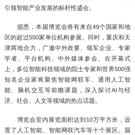
引领智能产业发展的标杆性盛会。
据悉，本届博览会将有来自49个国家和地
区的超过550家单位机构参展。同时，重庆和天
津两地合力，广邀中外政要、领军企业、专家
学者、平台机构、中外媒体参会。在开幕式
上，多位智能科技领域的院士专家和世界500强
知名企业家将聚焦智能网联车、通用人工智
能、脑机交互等前瞻课题，深入探讨AI与经
济、社会、人文等领域的热点话题。
博览会室内展览面积达到10万平方米，设
置了人工智能、智能网联汽车等十个展区。届