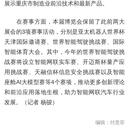
展示重庆市制造业前沿技术和最新产品。
在赛事方面，本届博览会保留了此前两大
展会的3项赛事活动，分别是亚太机器人世界杯
天津国际邀请赛、世界智能驾驶挑战赛、国际
智能体育大会。其中，今年的世界智能驾驶挑
战赛将设立智能网联实车赛、开迈斯杯量产应
用挑战赛、天融信杯信息安全挑战赛以及智能
座舱AI大模型赛等4个赛项，推动更多创新理论
和前沿应用落地生根，助力智能网联汽车行业
发展。（记者 杨骏）
编辑：付意菲