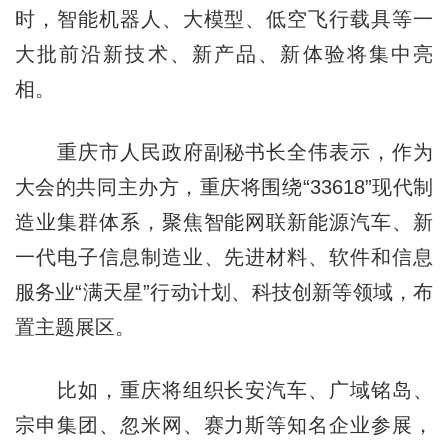
时，智能机器人、大模型、低空飞行载具等一
大批前沿新技术、新产品、新体验将集中亮
相。
重庆市人民政府副秘书长全伟表示，作为
大会的共同主办方，重庆将围绕“33618”现代制
造业集群体系，聚焦智能网联新能源汽车、新
一代电子信息制造业、先进材料、软件和信息
服务业“满天星”行动计划、科技创新等领域，布
置主题展区。
比如，重庆将组织长安汽车、广域铭岛、
宗申集团、忽米网、赛力斯等知名企业参展，