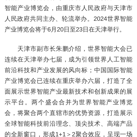
智能产业博览会，由重庆市人民政府与天津市
人民政府共同主办、轮流举办。2024世界智能
产业博览会将于6月20日至23日在天津举行。
天津市副市长朱鹏介绍，世界智能大会已
连续在天津举办七届，成为引领世界人工智能
前沿科技和产业发展的风向标；中国国际智能
产业博览会已连续在重庆举办六届，打造了全
面展示世界智能产业最新技术和创新成果的展
示平台。两个盛会合并为世界智能产业博览
会，将聚合两个直辖市的优势资源，打造展示
全球智能科技前沿理念、顶尖技术、高端产品
的全新窗口，形成1+1＞2聚合效应，呈现一场