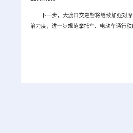
下一步，大渡口交巡警将继续加强对摩托
治力度，进一步规范摩托车、电动车通行秩