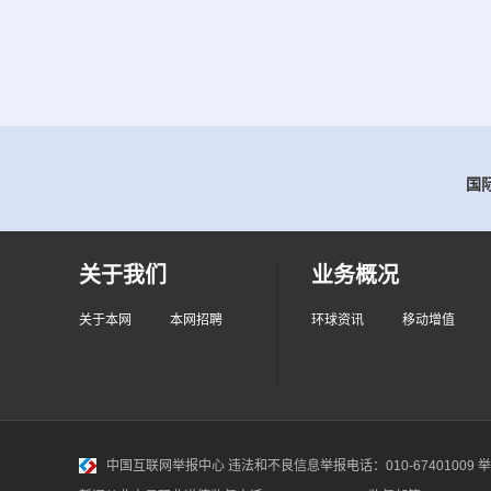
国际
关于我们
业务概况
关于本网
本网招聘
环球资讯
移动增值
中国互联网举报中心
违法和不良信息举报电话：010-67401009 举报邮