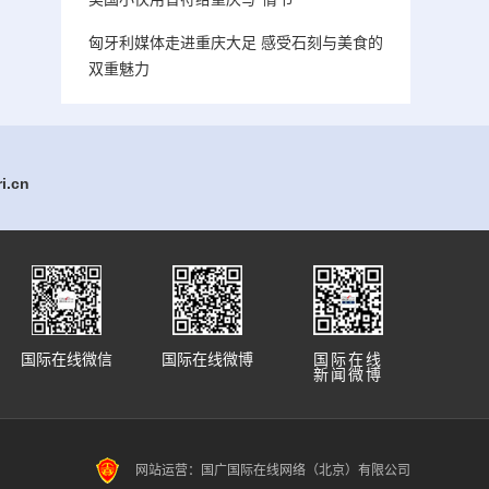
匈牙利媒体走进重庆大足 感受石刻与美食的
双重魅力
.cn
国际在线微信
国际在线微博
国际在线
新闻微博
网站运营：国广国际在线网络（北京）有限公司