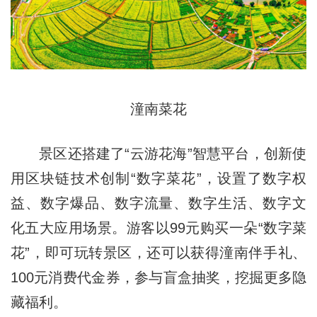
潼南菜花
景区还搭建了“云游花海”智慧平台，创新使
用区块链技术创制“数字菜花”，设置了数字权
益、数字爆品、数字流量、数字生活、数字文
化五大应用场景。游客以99元购买一朵“数字菜
花”，即可玩转景区，还可以获得潼南伴手礼、
100元消费代金券，参与盲盒抽奖，挖掘更多隐
藏福利。