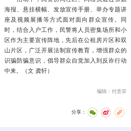
海报、悬挂横幅、发放宣传手册、举办专题讲
座及视频展播等方式面对面向群众宣传。同
时，结合入户工作，民警将人员密集场所和小
区作为主要宣传阵地，先后在公租房片区和双
山片区，广泛开展法制宣传教育，增强群众的
识骗防骗意识，倡导群众自觉加入到反诈行动
中来。（文 龚轩）
编辑：付意菲
分享：