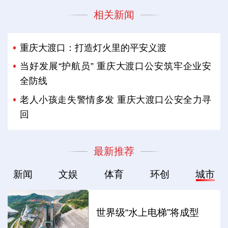
相关新闻
重庆大渡口：打造灯火里的平安义渡
当好发展“护航员” 重庆大渡口公安筑牢企业安
全防线
老人小孩走失警情多发 重庆大渡口公安全力寻
回
最新推荐
新闻
文娱
体育
环创
城市
世界级“水上电梯”将成型