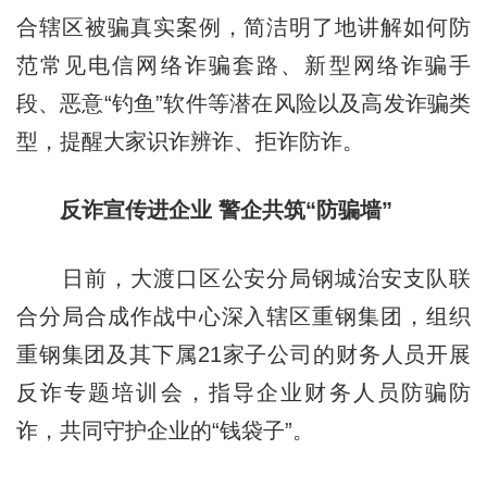
合辖区被骗真实案例，简洁明了地讲解如何防
范常见电信网络诈骗套路、新型网络诈骗手
段、恶意“钓鱼”软件等潜在风险以及高发诈骗类
型，提醒大家识诈辨诈、拒诈防诈。
反诈宣传进企业 警企共筑“防骗墙”
日前，大渡口区公安分局钢城治安支队联
合分局合成作战中心深入辖区重钢集团，组织
重钢集团及其下属21家子公司的财务人员开展
反诈专题培训会，指导企业财务人员防骗防
诈，共同守护企业的“钱袋子”。