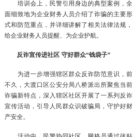
培训会上，民警引用身边的典型案例，全
面细致地为企业财务人员介绍了诈骗的主要形
式和防范重点，并详细讲解了相关法律法规，
给企业财务人员提醒、为企业护航。
反诈宣传进社区 守好群众“钱袋子”
为进一步增强辖区群众反诈防范意识，前
不久，大渡口区公安分局八桥派出所聚焦当前
诈骗新特点，深入辖区社区开展了一系列反诈
宣传活动，引导人民群众识破骗局，守护好财
产安全。
活动中，民警协同社区、网格员通过张贴