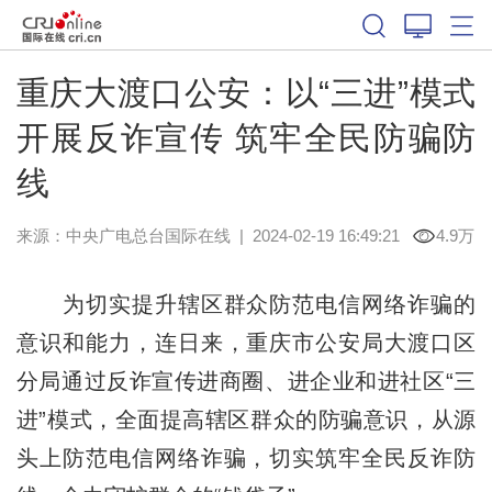
重庆大渡口公安：以“三进”模式
开展反诈宣传 筑牢全民防骗防
线
来源：中央广电总台国际在线
|
2024-02-19 16:49:21
4.9万
为切实提升辖区群众防范电信网络诈骗的
意识和能力，连日来，重庆市公安局大渡口区
分局通过反诈宣传进商圈、进企业和进社区“三
进”模式，全面提高辖区群众的防骗意识，从源
头上防范电信网络诈骗，切实筑牢全民反诈防