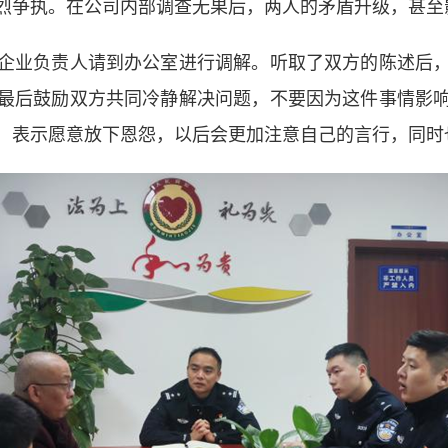
烈争执。在公司内部调查无果后，两人的矛盾升级，甚至
业负责人请到办公室进行调解。听取了双方的陈述后，
最后鼓励双方共同冷静解决问题，不要因为这件事情影
，表示愿意放下恩怨，以后会更加注意自己的言行，同时