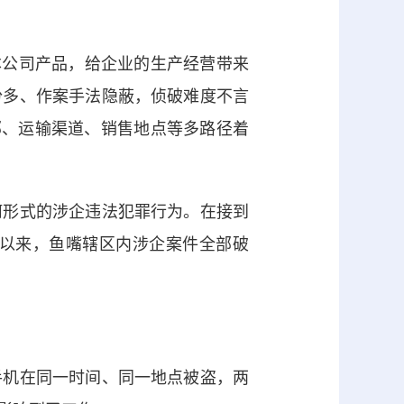
本公司产品，给企业的生产经营带来
份多、作案手法隐蔽，侦破难度不言
部、运输渠道、销售地点等多路径着
形式的涉企违法犯罪行为。在接到
以来，鱼嘴辖区内涉企案件全部破
机在同一时间、同一地点被盗，两