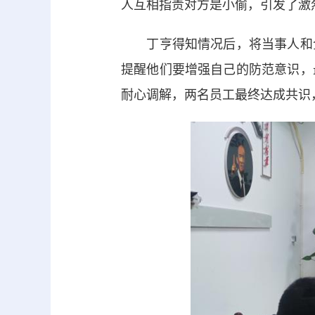
人互相指责对方是小偷，引发了激
丁亨得知情况后，将当事人和企
提醒他们要增强自己的防范意识，
耐心调解，两名员工最终达成共识