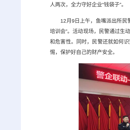
人两次，全力守好企业“钱袋子”。
12月9日上午，鱼嘴派出所民警
培训会”。活动现场，民警通过生
和危害性。同时，民警还就如何识
惕，保护好自己的财产安全。