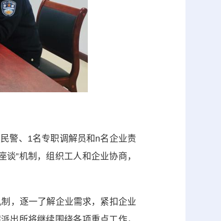
民警、1名专职调解员和n名企业责
座谈”机制，组织工人和企业协商，
制，逐一了解企业需求，紧扣企业
嘴派出所将继续围绕各项重点工作，