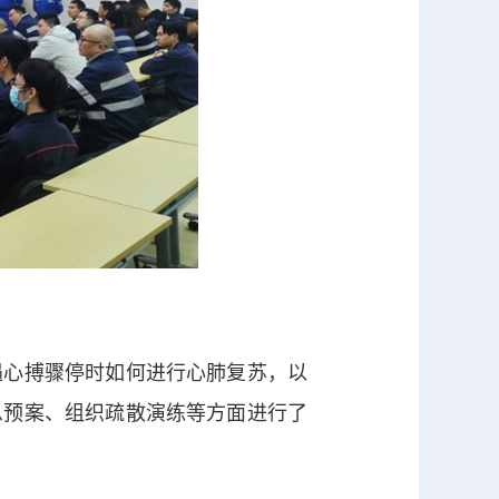
心搏骤停时如何进行心肺复苏，以
急预案、组织疏散演练等方面进行了