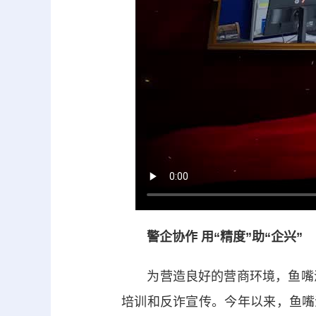
警企协作 用“精度”助“企兴”
为营造良好的营商环境，鱼嘴派
培训和反诈宣传。今年以来，鱼嘴