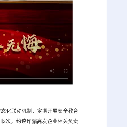
态化联动机制，定期开展安全教育
训3次，约谈诈骗高发企业相关负责