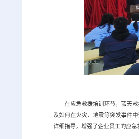
在应急救援培训环节，蓝天救援
及如何在火灾、地震等突发事件中
详细指导，增强了企业员工的应急