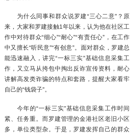
为什么同事和群众说罗建“三心二意”？原
来，大家和罗建接触1年以来，认为他在社区工
作中对待群众“细心”“耐心”“有责任心”，在工作
中又擅长“听民意”“有创意”。面对群众，罗建总
能迅速融入，讲完“一标三实”基础信息采集工
作，又立马从挎包中掏出反诈宣传资料，耐心
讲解高发类诈骗的特点和套路，提醒大家看牢
自己的“钱袋子”。
今年的“一标三实”基础信息采集工作时间
紧、任务重。而罗建管理的金港社区老旧小区
多，单位类型杂。于是，罗建发挥自己的群众