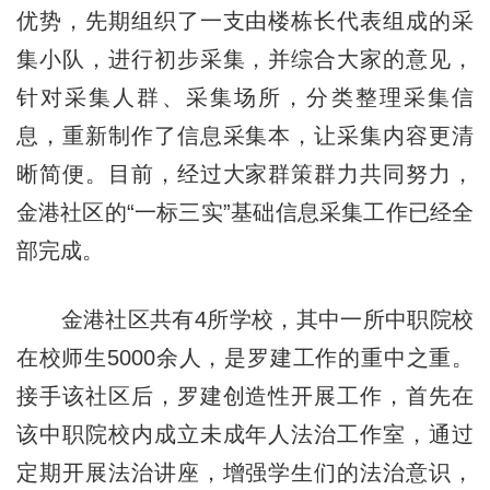
优势，先期组织了一支由楼栋长代表组成的采
集小队，进行初步采集，并综合大家的意见，
针对采集人群、采集场所，分类整理采集信
息，重新制作了信息采集本，让采集内容更清
晰简便。目前，经过大家群策群力共同努力，
金港社区的“一标三实”基础信息采集工作已经全
部完成。
金港社区共有4所学校，其中一所中职院校
在校师生5000余人，是罗建工作的重中之重。
接手该社区后，罗建创造性开展工作，首先在
该中职院校内成立未成年人法治工作室，通过
定期开展法治讲座，增强学生们的法治意识，