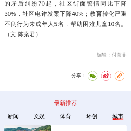
的矛盾纠纷70起，社区街面警情同比下降
30%，社区电诈发案下降40%；教育转化严重
不良行为未成年人5名，帮助困难儿童10名。
（文 陈枭君）
编辑：付意菲
分享：
最新推荐
新闻
文娱
体育
环创
城市