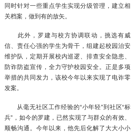
同时针对一些重点学生实现分级管理，建立相
关档案，做到有的放矢。
此外，罗建与校方协调联动，挑选有威
信、责任心强的学生为骨干，组建起校园治安
维护队，定期开展校内巡逻、排查安全隐患、
防诈防盗宣传，全力守护校园安全。正是多项
举措的共同发力，该校今年以来实现了电诈零
发案。
从毫无社区工作经验的“小年轻”到社区“标
兵”，如今的罗建，已然实现了与群众的有效、
顺畅沟通。今年以来，他先后化解了大大小小