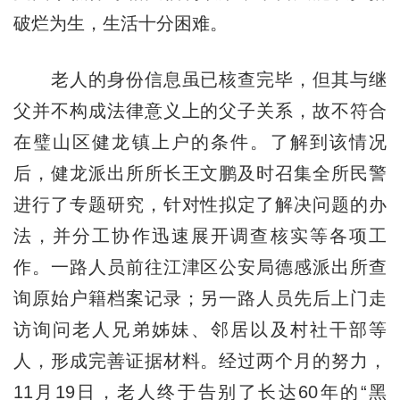
破烂为生，生活十分困难。
老人的身份信息虽已核查完毕，但其与继
父并不构成法律意义上的父子关系，故不符合
在璧山区健龙镇上户的条件。了解到该情况
后，健龙派出所所长王文鹏及时召集全所民警
进行了专题研究，针对性拟定了解决问题的办
法，并分工协作迅速展开调查核实等各项工
作。一路人员前往江津区公安局德感派出所查
询原始户籍档案记录；另一路人员先后上门走
访询问老人兄弟姊妹、邻居以及村社干部等
人，形成完善证据材料。经过两个月的努力，
11月19日，老人终于告别了长达60年的“黑