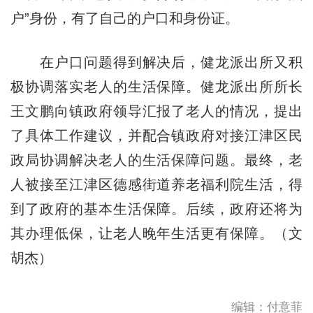
户”身份，有了自己的户口和身份证。
在户口问题得到解决后，健龙派出所又积
极协调落实老人的生活保障。健龙派出所所长
王文鹏向镇政府领导汇报了老人的情况，提出
了具体工作建议，并配合镇政府对接江津区民
政局协调解决老人的生活保障问题。最终，老
人被接至江津区德感街道养老福利院生活，得
到了政府的基本生活保障。后续，政府还将为
其办理低保，让老人晚年生活更有保障。（文
胡杰）
编辑：付意菲