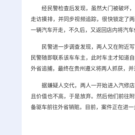
经民警检查后发现，虽然大门被破坏，但
走访摸排，并同步视频追踪，很快锁定了两
一辆汽车开走，不久后，又返回店内将汽车
民警进一步调查发现，两人又在附近写字
民警随即联系该车车主，此时车主才知道自
外省追捕，最终在贵州遵义将两人抓获，并
据嫌疑人交代，两人一开始进入汽修店的
且价值也不高，于是放弃。然后他们前往附
备驱车前往外省销赃。目前，案件正在进一