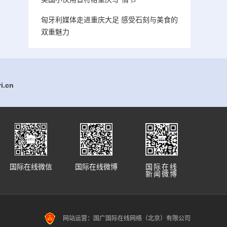
匈牙利媒体走进重庆大足 感受石刻与美食的
双重魅力
.cn
国际在线微信
国际在线微博
国际在线
新闻微博
网站运营：国广国际在线网络（北京）有限公司