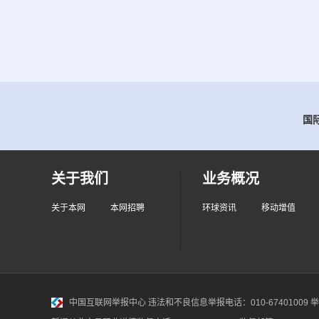
国际
关于我们
业务概况
关于本网
本网招聘
环球资讯
移动增值
中国互联网举报中心
违法和不良信息举报电话：010-67401009 举报邮