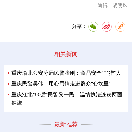
编辑：胡明珠
分享：
相关新闻
重庆渝北公安分局民警张刚：食品安全追“猎”人
重庆民警吴伟：用心用情走进群众“心坎里”
重庆江北“90后”民警黎一民：温情执法连获两面
锦旗
最新推荐