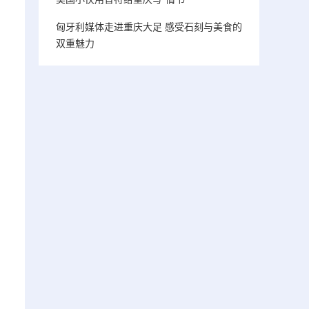
匈牙利媒体走进重庆大足 感受石刻与美食的
双重魅力