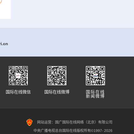
.cn
国际在线微信
国际在线微博
国际在线
新闻微博
网站运营：国广国际在线网络（北京）有限公司
中央广播电视总台国际在线版权所有©1997-
2026