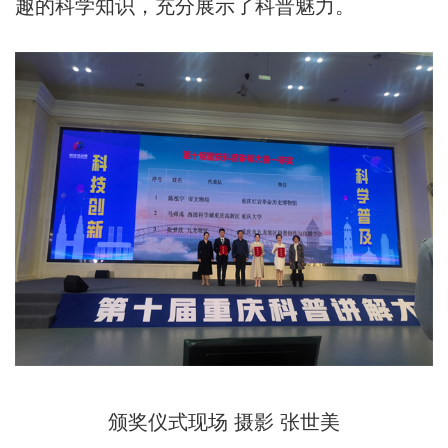
趣的科学知识，充分展示了科普魅力。
颁奖仪式现场 摄影 张世美