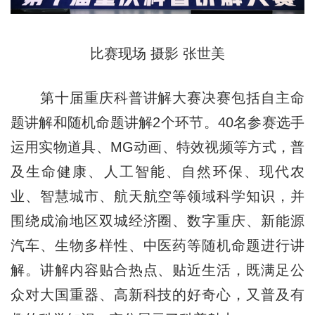
比赛现场 摄影 张世美
第十届重庆科普讲解大赛决赛包括自主命
题讲解和随机命题讲解2个环节。40名参赛选手
运用实物道具、MG动画、特效视频等方式，普
及生命健康、人工智能、自然环保、现代农
业、智慧城市、航天航空等领域科学知识，并
围绕成渝地区双城经济圈、数字重庆、新能源
汽车、生物多样性、中医药等随机命题进行讲
解。讲解内容贴合热点、贴近生活，既满足公
众对大国重器、高新科技的好奇心，又普及有