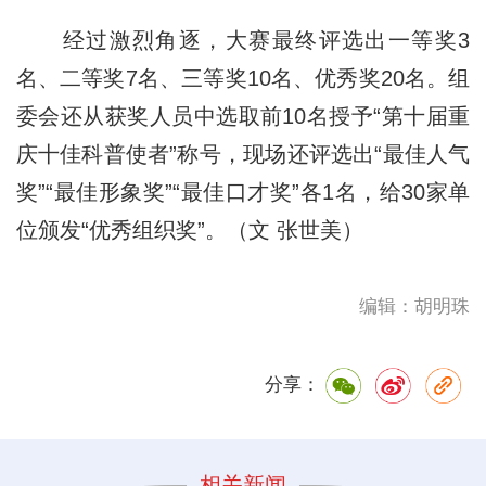
经过激烈角逐，大赛最终评选出一等奖3
名、二等奖7名、三等奖10名、优秀奖20名。组
委会还从获奖人员中选取前10名授予“第十届重
庆十佳科普使者”称号，现场还评选出“最佳人气
奖”“最佳形象奖”“最佳口才奖”各1名，给30家单
位颁发“优秀组织奖”。（文 张世美）
编辑：胡明珠
分享：
相关新闻