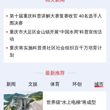
第十届重庆科普讲解大赛复赛收官 40名选手入
围决赛
重庆市大足区金山镇开展“中国水周”科普宣传活
动
重庆将实施科普类社区社会组织百千万培育计
划
最新推荐
新闻
文娱
体育
环创
城市
世界级“水上电梯”将成型