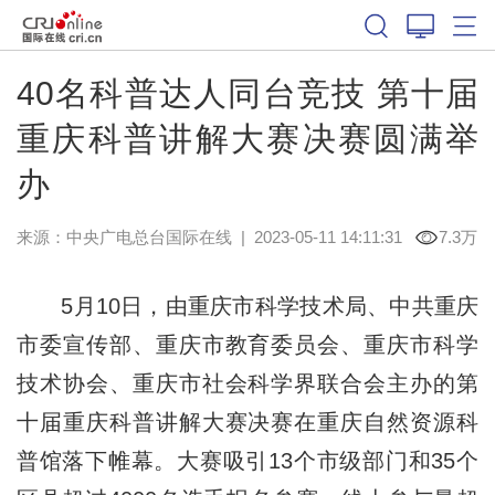
40名科普达人同台竞技 第十届
重庆科普讲解大赛决赛圆满举
办
来源：中央广电总台国际在线
|
2023-05-11 14:11:31
7.3万
5月10日，由重庆市科学技术局、中共重庆
市委宣传部、重庆市教育委员会、重庆市科学
技术协会、重庆市社会科学界联合会主办的第
十届重庆科普讲解大赛决赛在重庆自然资源科
普馆落下帷幕。大赛吸引13个市级部门和35个