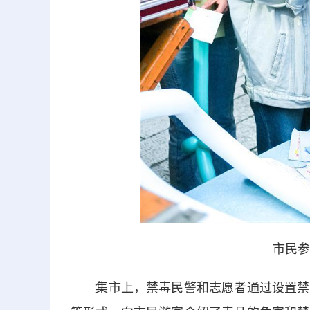
市民参
集市上，禁毒民警和志愿者通过设置禁毒