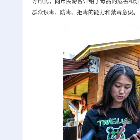
等形式，向市民游客介绍了毒品的危害和禁
群众识毒、防毒、拒毒的能力和禁毒意识。