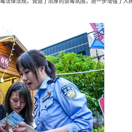
毒法律法规，营造了浓厚的禁毒氛围，进一步增强了人