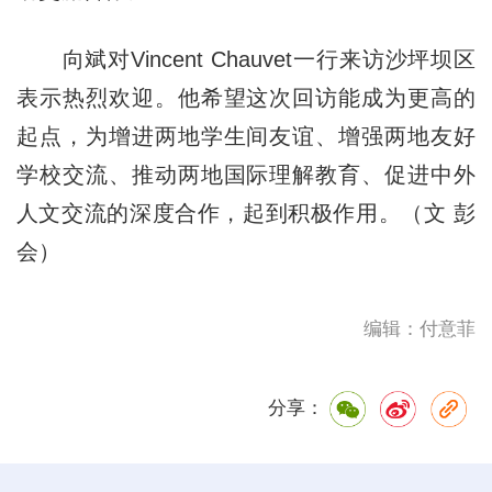
向斌对Vincent Chauvet一行来访沙坪坝区
表示热烈欢迎。他希望这次回访能成为更高的
起点，为增进两地学生间友谊、增强两地友好
学校交流、推动两地国际理解教育、促进中外
人文交流的深度合作，起到积极作用。（文 彭
会）
编辑：付意菲
分享：