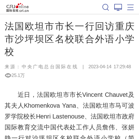
法国欧坦市市长一行回访重庆
市沙坪坝区名校联合外语小学
校
来源：中央广电总台国际在线
|
2023-04-14 17:29:48
25.1万
近日，法国欧坦市市长Vincent Chauvet及
其夫人Khomenkova Yana、法国欧坦市马可波
罗学院校长Henri Lastenouse、法国欧坦市政府
国际教育交流中国代表处工作人员詹伟、张妍
静一行对沙坪坝区名校联合外语小学校（简