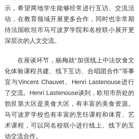
示，希望两地学生能够经常进行互访、交流活
动，在教育领域开展更多合作，同时也非常期
待法国欧坦市马可波罗学院和名校联小展开更
深层次的人文交流。
在座谈环节，杨梅就“加强线上中法饮食文
化体验课程共建、线下互访、合唱团合作”等事
宜与Vincent Chauvet、Henri Lastenouse进行
了交流。Henri Lastenouse谈到，欧坦市所处的
勃艮第大区是美食大区，有丰富的美食资源。
马可波罗学校也有丰富的烹饪课程和体育、艺
术课程，可以同名校联小进行线上、线下的互
动交流合作。