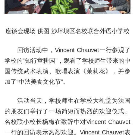
座谈会现场 供图 沙坪坝区名校联合外语小学校
回访活动中，Vincent Chauvet一行参观了
学校的“知行童耕园”，观看了学校师生带来的中
国传统武术表演、歌唱表演《茉莉花》，并参
加了“中法美食文化节”。
活动当天，学校师生在学校大礼堂为法国
的朋友们举行了一场简短而热烈的欢迎仪式。
名校联小校长杨梅在致辞中对Vincent Chauvet
一行的回访表示热烈欢迎。Vincent Chauvet表