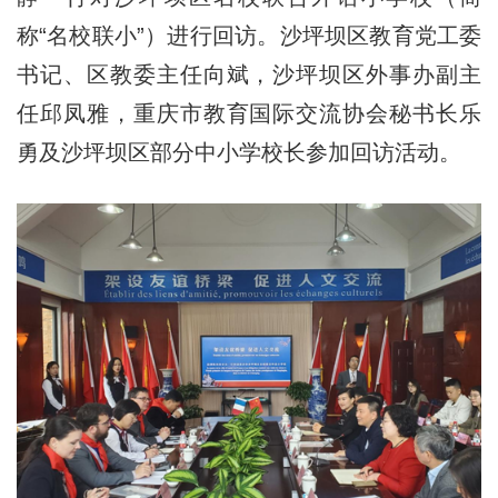
称“名校联小”）进行回访。沙坪坝区教育党工委
书记、区教委主任向斌，沙坪坝区外事办副主
任邱凤雅，重庆市教育国际交流协会秘书长乐
勇及沙坪坝区部分中小学校长参加回访活动。