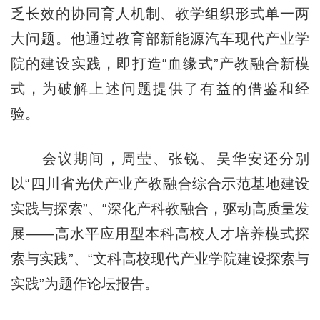
乏长效的协同育人机制、教学组织形式单一两
大问题。他通过教育部新能源汽车现代产业学
院的建设实践，即打造“血缘式”产教融合新模
式，为破解上述问题提供了有益的借鉴和经
验。
会议期间，周莹、张锐、吴华安还分别
以“四川省光伏产业产教融合综合示范基地建设
实践与探索”、“深化产科教融合，驱动高质量发
展——高水平应用型本科高校人才培养模式探
索与实践”、“文科高校现代产业学院建设探索与
实践”为题作论坛报告。