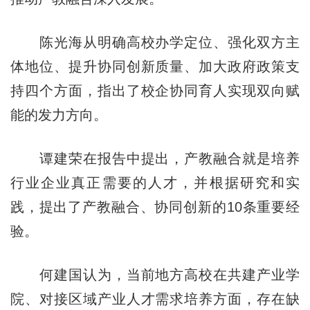
陈光海从明确高校办学定位、强化双方主
体地位、提升协同创新质量、加大政府政策支
持四个方面，指出了校企协同育人实现双向赋
能的发力方向。
谭建荣在报告中提出，产教融合就是培养
行业企业真正需要的人才，并根据研究和实
践，提出了产教融合、协同创新的10条重要经
验。
何建国认为，当前地方高校在共建产业学
院、对接区域产业人才需求培养方面，存在缺