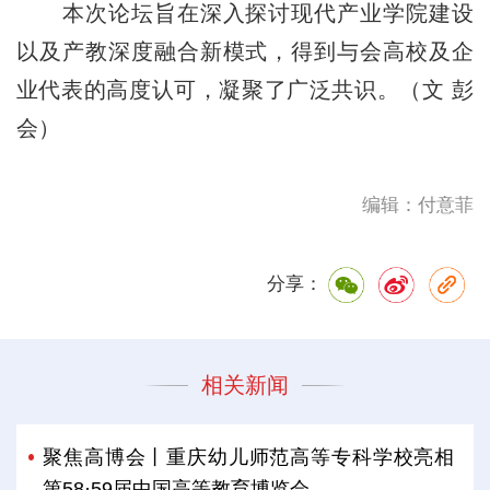
本次论坛旨在深入探讨现代产业学院建设
以及产教深度融合新模式，得到与会高校及企
业代表的高度认可，凝聚了广泛共识。（文 彭
会）
编辑：付意菲
分享：
相关新闻
聚焦高博会丨重庆幼儿师范高等专科学校亮相
第58·59届中国高等教育博览会