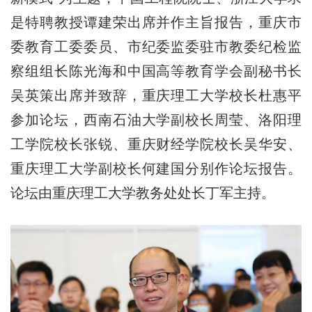
是特聘教授谭建荣出席并作主旨报告，重庆市
委教育工委委员、市纪委监委驻市教委纪检监
察组组长陈光海和中国高等教育学会副秘书长
吴英策出席并致辞，重庆理工大学校长杜惠平
参加论坛，西南石油大学副校长周莹、洛阳理
工学院校长张锐、重庆财经学院校长吴华安、
重庆理工大学副校长何建国分别作论坛报告。
论坛由重庆理工大学教务处处长丁军主持。