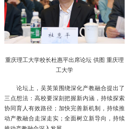
重庆理工大学校长杜惠平出席论坛 供图 重庆理
工大学
论坛上，吴英策围绕深化产教融合提出了
三点想法：高校要深刻把握新内涵，持续探索
协同育人有效路径；加快完善新机制，持续推
动产教融合走深走实；全面树立新导向，持续
推动产教融合深入发展。