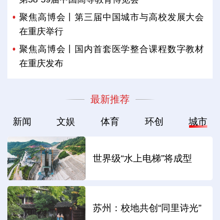
聚焦高博会丨第三届中国城市与高校发展大会
在重庆举行
聚焦高博会丨国内首套医学整合课程数字教材
在重庆发布
最新推荐
新闻
文娱
体育
环创
城市
世界级“水上电梯”将成型
苏州：校地共创“同里诗光”