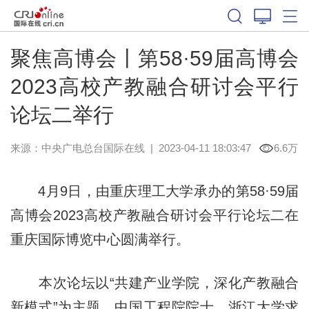
聚焦高博会丨第58·59届高博会
2023高校产教融合研讨会平行
论坛二举行
来源：中央广电总台国际在线
|
2023-04-11 18:03:47
6.6万
4月9日，由重庆理工大学承办的第58·59届
高博会2023高校产教融合研讨会平行论坛二在
重庆国际博览中心圆满举行。
本次论坛以“共建产业学院，深化产教融合
新模式”为主题，中国工程院院士、浙江大学求